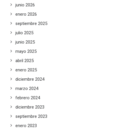
junio 2026
enero 2026
septiembre 2025
julio 2025
junio 2025
mayo 2025
abril 2025
enero 2025
diciembre 2024
marzo 2024
febrero 2024
diciembre 2023
septiembre 2023
enero 2023