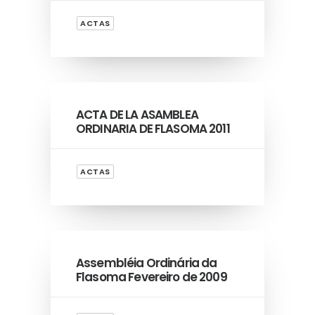
ACTAS
ACTA DE LA ASAMBLEA
ORDINARIA DE FLASOMA 2011
ACTAS
Assembléia Ordinária da
Flasoma Fevereiro de 2009