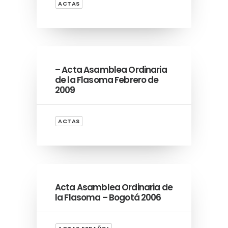
ACTAS
– Acta Asamblea Ordinaria
de la Flasoma Febrero de
2009
ACTAS
Acta Asamblea Ordinaria de
la Flasoma – Bogotá 2006