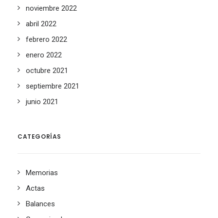
noviembre 2022
abril 2022
febrero 2022
enero 2022
octubre 2021
septiembre 2021
junio 2021
CATEGORÍAS
Memorias
Actas
Balances