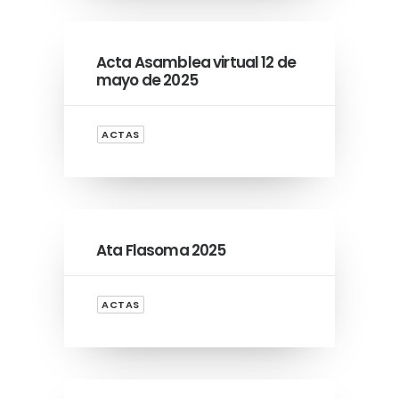
Acta Asamblea virtual 12 de
mayo de 2025
ACTAS
Ata Flasoma 2025
ACTAS