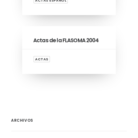
ACTAS ESPAÑOL
Actas de la FLASOMA 2004
ACTAS
ARCHIVOS