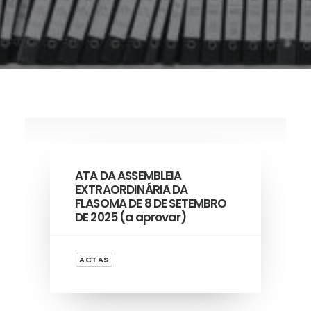
ATA DA ASSEMBLEIA
EXTRAORDINÁRIA DA
FLASOMA DE 8 DE SETEMBRO
DE 2025 (a aprovar)
ACTAS