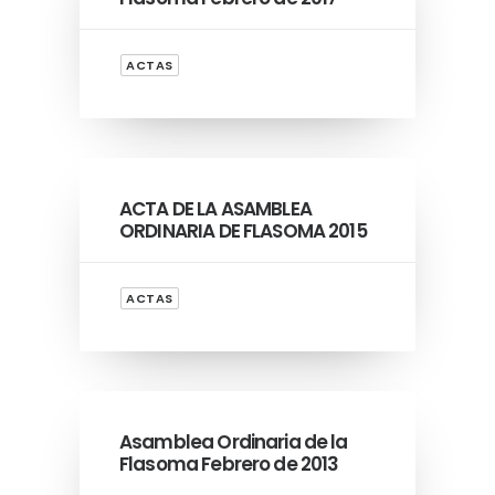
ACTAS
ACTA DE LA ASAMBLEA
ORDINARIA DE FLASOMA 2015
ACTAS
Asamblea Ordinaria de la
Flasoma Febrero de 2013