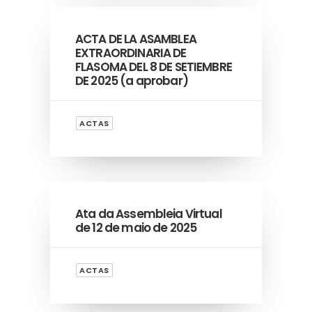
ACTA DE LA ASAMBLEA
EXTRAORDINARIA DE
FLASOMA DEL 8 DE SETIEMBRE
DE 2025 (a aprobar)
ACTAS
Ata da Assembleia Virtual
de 12 de maio de 2025
ACTAS