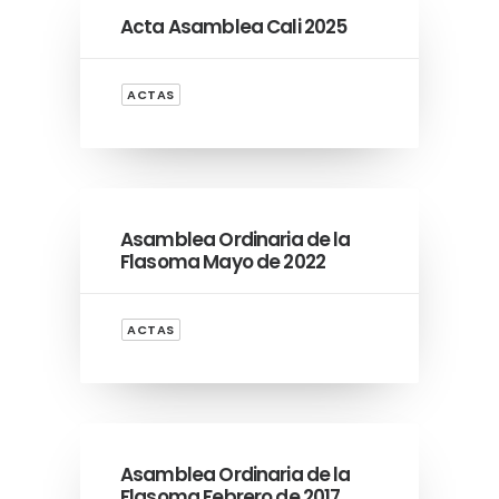
Acta Asamblea Cali 2025
ACTAS
Asamblea Ordinaria de la
Flasoma Mayo de 2022
ACTAS
Asamblea Ordinaria de la
Flasoma Febrero de 2017