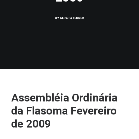
BY
SERGIO FERRER
Assembléia Ordinária
da Flasoma Fevereiro
de 2009