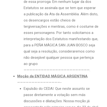
de essa prorroga. Em nenhum lugar da dos
Estatutos se assinala que se tem que esperar
a publicação da Ata da Assembléia. Além disto,
os desencargos estão cheios de
tergiversações e mentiras, como é costume de
esses personagens. Por tanto solicitamos a
interpretação dos Estatutos manifestando que,
para a PEÑA MÁGICA SAN JUAN BOSCO seja
qual seja a resolução, consideraremos como
não desejável qualquer pessoa que pertença
ao grupo
———————————————————————.
Moção da ENTIDAD MÁGICA ARGENTINA
———————————————-
Expulsão do CEDAI: Que neste assunto se
passe diretamente a votação sem más
discussões e dilatações. Nossa moção já