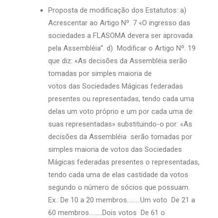
Proposta de modificação dos Estatutos: a)
Acrescentar ao Artigo Nº. 7 «O ingresso das
sociedades a FLASOMA devera ser aprovada
pela Assembléia”. d) Modificar o Artigo Nº. 19
que diz: «As decisões da Assembléia serão
tomadas por simples maioria de
votos das Sociedades Mágicas federadas
presentes ou representadas, tendo cada uma
delas um voto próprio e um por cada uma de
suas representadas» substituindo-o por: «As
decisões da Assembléia serão tomadas por
simples maioria de votos das Sociedades
Mágicas federadas presentes o representadas,
tendo cada uma de elas castidade da votos
segundo o número de sócios que possuam.
Ex.: De 10 a 20 membros………Um voto De 21 a
60 membros………Dois votos De 61 o