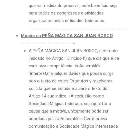
que na medida do possível, este beneficio seja
para todos os congressos e atividades
organizados pelas entidades federadas.
—————————————————————————————
Moção da PEÑA MÁGICA SAN JUAN BOSCO
———————————————-
A PEÑA MÁGICA SAN JUAN BOSCO, dentro do
indicado no Artigo 15 inciso h) que diz que é da
exclusiva competência da Assembléia:
“interpretar qualquer duvida que possa surgir
sob o texto de estes Estatutos y resolvera»
solicita que se estude e aclare o texto do
Artigo 14 que indica: «A exclusão como
Sociedade Mágica federada, seja qual for a
causa que a motive, unicamente pode ser
acordada pela a Assembléia Geral, previa
comunicação a Sociedade Mágica interessada,