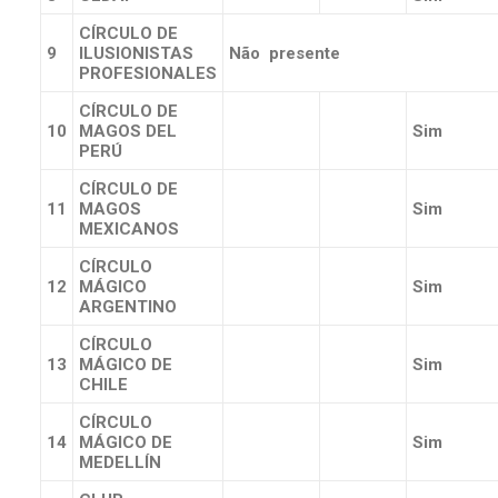
CÍRCULO DE
9
ILUSIONISTAS
Não presente
PROFESIONALES
CÍRCULO DE
10
MAGOS DEL
Sim
PERÚ
CÍRCULO DE
11
MAGOS
Sim
MEXICANOS
CÍRCULO
12
MÁGICO
Sim
ARGENTINO
CÍRCULO
13
MÁGICO DE
Sim
CHILE
CÍRCULO
14
MÁGICO DE
Sim
MEDELLÍN