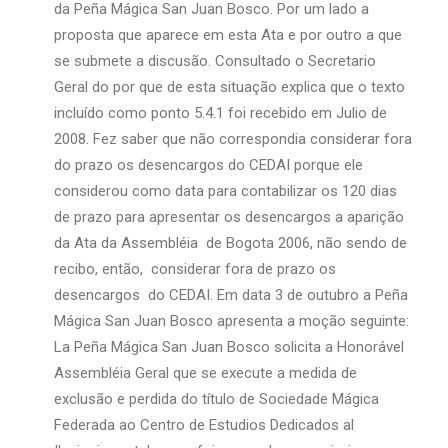
da Peña Mágica San Juan Bosco. Por um lado a
proposta que aparece em esta Ata e por outro a que
se submete a discusão. Consultado o Secretario
Geral do por que de esta situação explica que o texto
incluído como ponto 5.4.1 foi recebido em Julio de
2008. Fez saber que não correspondia considerar fora
do prazo os desencargos do CEDAI porque ele
considerou como data para contabilizar os 120 dias
de prazo para apresentar os desencargos a aparição
da Ata da Assembléia de Bogota 2006, não sendo de
recibo, então, considerar fora de prazo os
desencargos do CEDAI. Em data 3 de outubro a Peña
Mágica San Juan Bosco apresenta a moção seguinte:
La Peña Mágica San Juan Bosco solicita a Honorável
Assembléia Geral que se execute a medida de
exclusão e perdida do título de Sociedade Mágica
Federada ao Centro de Estudios Dedicados al