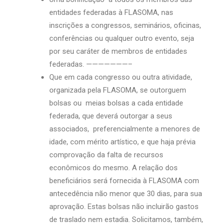
entidades federadas à FLASOMA, nas
inscrições a congressos, seminários, oficinas,
conferências ou qualquer outro evento, seja
por seu caráter de membros de entidades
federadas. ———————–
Que em cada congresso ou outra atividade,
organizada pela FLASOMA, se outorguem
bolsas ou meias bolsas a cada entidade
federada, que deverá outorgar a seus
associados, preferencialmente a menores de
idade, com mérito artístico, e que haja prévia
comprovação da falta de recursos
econômicos do mesmo. A relação dos
beneficiários será fornecida à FLASOMA com
antecedência não menor que 30 dias, para sua
aprovação. Estas bolsas não incluirão gastos
de traslado nem estadia. Solicitamos, também,