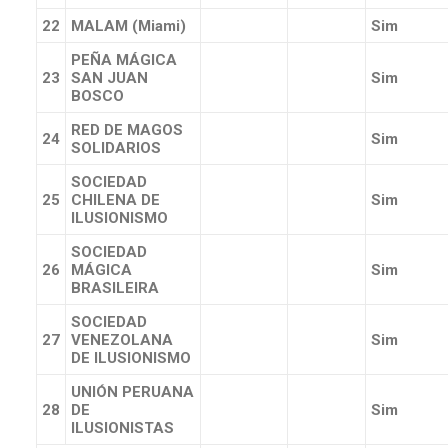
22
MALAM (
Miami)
Sim
PEÑA MÁGICA
23
SAN JUAN
Sim
BOSCO
RED DE MAGOS
24
Sim
SOLIDARIOS
SOCIEDAD
25
CHILENA DE
Sim
ILUSIONISMO
SOCIEDAD
26
MÁGICA
Sim
BRASILEIRA
SOCIEDAD
27
VENEZOLANA
Sim
DE ILUSIONISMO
UNIÓN PERUANA
28
DE
Sim
ILUSIONISTAS