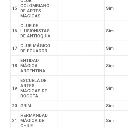
CLUB
COLOMBIANO
15
Sim
DE ARTES
MÁGICAS
CLUB DE
16
ILUSIONISTAS
Sim
DE ANTIOQUIA
CLUB MÁGICO
17
Sim
DE ECUADOR
ENTIDAD
18
MÁGICA
Sim
ARGENTINA
ESCUELA DE
ARTES
19
Sim
MÁGICAS DE
BOGOTÁ
20
GRIM
Sim
HERMANDAD
21
MÁGICA DE
Sim
CHILE