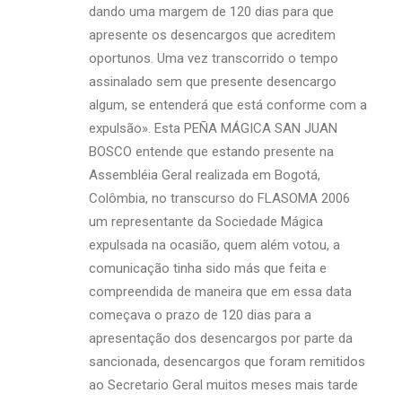
dando uma margem de 120 dias para que
apresente os desencargos que acreditem
oportunos. Uma vez transcorrido o tempo
assinalado sem que presente desencargo
algum, se entenderá que está conforme com a
expulsão». Esta PEÑA MÁGICA SAN JUAN
BOSCO entende que estando presente na
Assembléia Geral realizada em Bogotá,
Colômbia, no transcurso do FLASOMA 2006
um representante da Sociedade Mágica
expulsada na ocasião, quem além votou, a
comunicação tinha sido más que feita e
compreendida de maneira que em essa data
começava o prazo de 120 dias para a
apresentação dos desencargos por parte da
sancionada, desencargos que foram remitidos
ao Secretario Geral muitos meses mais tarde