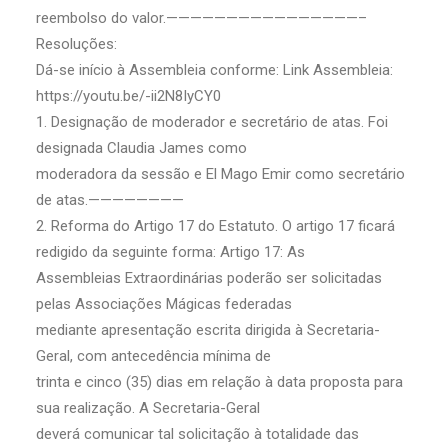
reembolso do valor.————————————————–
Resoluções:
Dá-se início à Assembleia conforme: Link Assembleia:
https://youtu.be/-ii2N8IyCY0
1. Designação de moderador e secretário de atas. Foi
designada Claudia James como
moderadora da sessão e El Mago Emir como secretário
de atas.————————
2. Reforma do Artigo 17 do Estatuto. O artigo 17 ficará
redigido da seguinte forma: Artigo 17: As
Assembleias Extraordinárias poderão ser solicitadas
pelas Associações Mágicas federadas
mediante apresentação escrita dirigida à Secretaria-
Geral, com antecedência mínima de
trinta e cinco (35) dias em relação à data proposta para
sua realização. A Secretaria-Geral
deverá comunicar tal solicitação à totalidade das