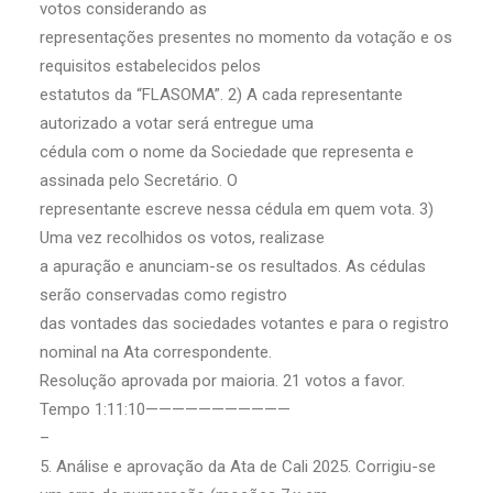
votos considerando as
representações presentes no momento da votação e os
requisitos estabelecidos pelos
estatutos da “FLASOMA”. 2) A cada representante
autorizado a votar será entregue uma
cédula com o nome da Sociedade que representa e
assinada pelo Secretário. O
representante escreve nessa cédula em quem vota. 3)
Uma vez recolhidos os votos, realizase
a apuração e anunciam-se os resultados. As cédulas
serão conservadas como registro
das vontades das sociedades votantes e para o registro
nominal na Ata correspondente.
Resolução aprovada por maioria. 21 votos a favor.
Tempo 1:11:10———————————
–
5. Análise e aprovação da Ata de Cali 2025. Corrigiu-se