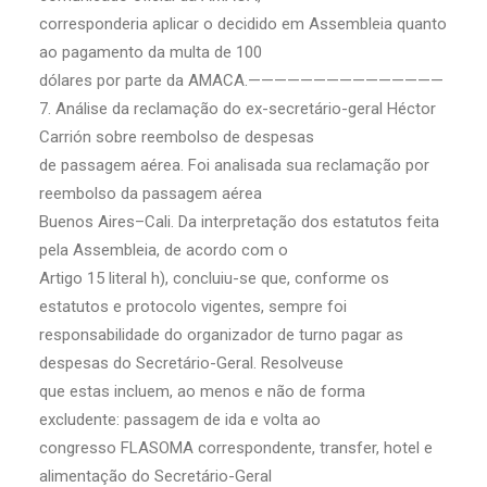
corresponderia aplicar o decidido em Assembleia quanto
ao pagamento da multa de 100
dólares por parte da AMACA.———————————————
7. Análise da reclamação do ex-secretário-geral Héctor
Carrión sobre reembolso de despesas
de passagem aérea. Foi analisada sua reclamação por
reembolso da passagem aérea
Buenos Aires–Cali. Da interpretação dos estatutos feita
pela Assembleia, de acordo com o
Artigo 15 literal h), concluiu-se que, conforme os
estatutos e protocolo vigentes, sempre foi
responsabilidade do organizador de turno pagar as
despesas do Secretário-Geral. Resolveuse
que estas incluem, ao menos e não de forma
excludente: passagem de ida e volta ao
congresso FLASOMA correspondente, transfer, hotel e
alimentação do Secretário-Geral