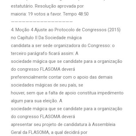
estatutário. Resolução aprovada por
maioria: 19 votos a favor. Tempo 48:50
—————————————————
4. Moção 4 Ajuste ao Protocolo de Congressos (2015)
no Capítulo II Da Sociedade mágica
candidata a ser sede organizadora do Congresso: o
terceiro parágrafo ficará assim: A
sociedade mágica que se candidate para a organização
do congresso FLASOMA deverá
preferencialmente contar com o apoio das demais
sociedades mágicas de seu país, se
houver, sem que a falta de apoio constitua impedimento
algum para sua eleição. A
sociedade mágica que se candidate para a organização
do congresso FLASOMA deverá
apresentar seu projeto de candidatura à Assembleia
Geral da FLASOMA, a qual decidirá por