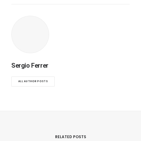
Sergio Ferrer
ALL AUTHOR POSTS
RELATED POSTS