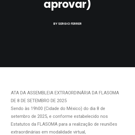
aprovar)
BY
SERGIO FERRER
ATA DA ASSEMBLEIA EXTRAORDINÁRIA DA FLASOMA
DE 8 DE SETEMBRO DE 2025
Sendo às 19h00 (Cidade do México) do dia 8 de
setembro de 2025, e conforme estabelecido nos
Estatutos da FLASOMA para a realização de reuniões
extraordinárias em modalidade virtual,