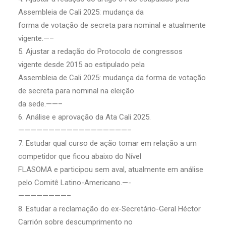
Assembleia de Cali 2025: mudança da
forma de votação de secreta para nominal e atualmente
vigente.—–
5. Ajustar a redação do Protocolo de congressos
vigente desde 2015 ao estipulado pela
Assembleia de Cali 2025: mudança da forma de votação
de secreta para nominal na eleição
da sede.——–
6. Análise e aprovação da Ata Cali 2025.
——————————————————–
7. Estudar qual curso de ação tomar em relação a um
competidor que ficou abaixo do Nível
FLASOMA e participou sem aval, atualmente em análise
pelo Comitê Latino-Americano.—-
————————–
8. Estudar a reclamação do ex-Secretário-Geral Héctor
Carrión sobre descumprimento no