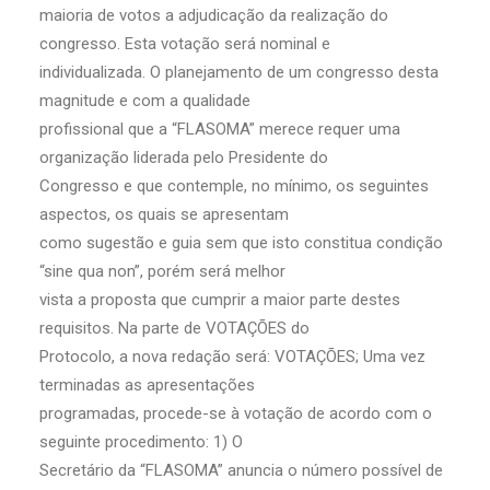
maioria de votos a adjudicação da realização do
congresso. Esta votação será nominal e
individualizada. O planejamento de um congresso desta
magnitude e com a qualidade
profissional que a “FLASOMA” merece requer uma
organização liderada pelo Presidente do
Congresso e que contemple, no mínimo, os seguintes
aspectos, os quais se apresentam
como sugestão e guia sem que isto constitua condição
“sine qua non”, porém será melhor
vista a proposta que cumprir a maior parte destes
requisitos. Na parte de VOTAÇÕES do
Protocolo, a nova redação será: VOTAÇÕES; Uma vez
terminadas as apresentações
programadas, procede-se à votação de acordo com o
seguinte procedimento: 1) O
Secretário da “FLASOMA” anuncia o número possível de