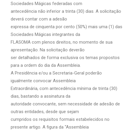
Sociedades Mágicas federadas com
antecedência não inferior a trinta (30) dias. A solicitação
deverá contar com a adesão
expressa de cinquenta por cento (50%) mais uma (1) das
Sociedades Mágicas integrantes da
FLASOMA com plenos direitos, no momento de sua
apresentação. Na solicitação deverão
ser detalhados de forma exclusiva os temas propostos
para a ordem do dia da Assembleia.
A Presidência e/ou a Secretaria-Geral poderão
igualmente convocar Assembleia
Extraordinária, com antecedência mínima de trinta (30)
dias, bastando a assinatura da
autoridade convocante, sem necessidade de adesão de
outras entidades, desde que sejam
cumpridos os requisitos formais estabelecidos no
presente artigo. A figura da “Assembleia