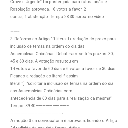
Grave e Urgente” foi postergada para futura análise.
Resolução aprovada. 18 votos a favor, 2
contra, 1 abstenção. Tempo 28:30 aprox. no vídeo
—————————————————–
——–
3. Reforma do Artigo 11 literal f): redução do prazo para
inclusão de temas na ordem do dia das
Assembleias Ordinárias. Debateram-se três prazos: 30,
45 e 60 dias. A votação resultou em
14 votos a favor de 60 dias e 6 votos a favor de 30 dias.
Ficando a redação do literal f assim:
literal f): “solicitar a inclusão de temas na ordem do dia
das Assembleias Ordinárias com
antecedência de 60 dias para a realização da mesma”.
Tempo: 39:40—————————–
———————————————-
A moção 3 da convocatória é aprovada, ficando o Artigo