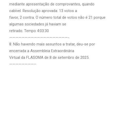
mediante apresentação de comprovantes, quando
cabível. Resolução aprovada: 13 votos a
favor, 2 contra. O número total de votos não é 21 porque
algumas sociedades já haviam se
retirado. Tempo 4:03:30
———————————————————-
8. Não havendo mais assuntos a tratar, deu-se por
encerrada a Assembleia Extraordinária
Virtual da FLASOMA de 8 de setembro de 2025.
————————–