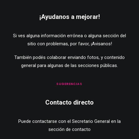
¡Ayudanos a mejorar!
Si ves alguna información errónea o alguna sección del
sitio con problemas, por favor,
¡Avisanos!
También podés colaborar enviando fotos, y contenido
general para algunas de las secciones públicas.
SUGERENCIAS
Contacto directo
Puede contactarse con el Secretario General en la
sección de contacto