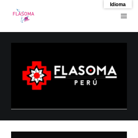
Idioma
SEARCH