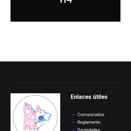
Enlaces útiles
Comunicados
Reglamento
Sociedades