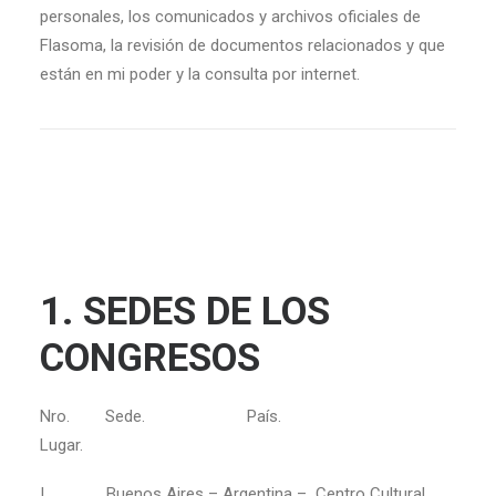
personales, los comunicados y archivos oficiales de
Flasoma, la revisión de documentos relacionados y que
están en mi poder y la consulta por internet.
1. SEDES DE LOS
CONGRESOS
Nro. Sede. País.
Lugar.
I Buenos Aires – Argentina – Centro Cultural