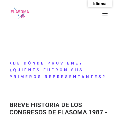
Idioma
¿DE DÓNDE PROVIENE?
¿QUIÉNES FUERON SUS
PRIMEROS REPRESENTANTES?
SEARCH
BREVE HISTORIA DE LOS
CONGRESOS DE
FLASOMA 1987 -