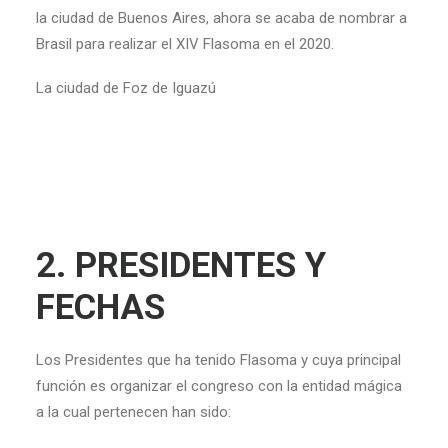
la ciudad de Buenos Aires, ahora se acaba de nombrar a
Brasil para realizar el XIV Flasoma en el 2020.
La ciudad de Foz de Iguazú
2. PRESIDENTES Y
FECHAS
Los Presidentes que ha tenido Flasoma y cuya principal
función es organizar el congreso con la entidad mágica
a la cual pertenecen han sido: