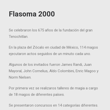
Flasoma 2000
Se celebraron los 675 años de la fundación del gran
Tenochitlan.
En la plaza del Zócalo en ciudad de México, 114 magos
ejecutaron actos seguidos de un minuto cada uno.
Algunos de los invitados fueron James Randi, Juan
Mayoral, John Cornelius, Aldo Colombini, Enric Magoo y
Norm Nielsen.
Por primera vez se realizaros talleres de magia a cargo
de 18 magos de diferentes países.
Se presentaron concursos en 14 categorías diferentes.