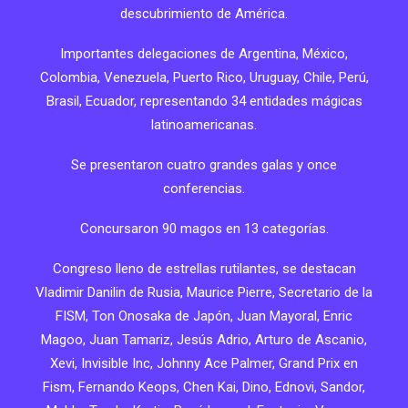
descubrimiento de América.
Importantes delegaciones de Argentina, México,
Colombia, Venezuela, Puerto Rico, Uruguay, Chile, Perú,
Brasil, Ecuador, representando 34 entidades mágicas
latinoamericanas.
Se presentaron cuatro grandes galas y once
conferencias.
Concursaron 90 magos en 13 categorías.
Congreso lleno de estrellas rutilantes, se destacan
Vladimir Danilin de Rusia, Maurice Pierre, Secretario de la
FISM, Ton Onosaka de Japón, Juan Mayoral, Enric
Magoo, Juan Tamariz, Jesús Adrio, Arturo de Ascanio,
Xevi, Invisible Inc, Johnny Ace Palmer, Grand Prix en
Fism, Fernando Keops, Chen Kai, Dino, Ednovi, Sandor,