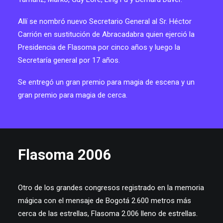
Allí se nombró nuevo Secretario General al Sr. Héctor
Carrión en sustitución de Abracadabra quien ejerció la
Presidencia de Flasoma por cinco años y luego la
Secretaría general por 17 años.
Se entregó un gran premio para magia de escena y un
gran premio para magia de cerca.
Flasoma 2006
Otro de los grandes congresos registrado en la memoria
mágica con el mensaje de Bogotá 2.600 metros más
cerca de las estrellas, Flasoma 2.006 lleno de estrellas.