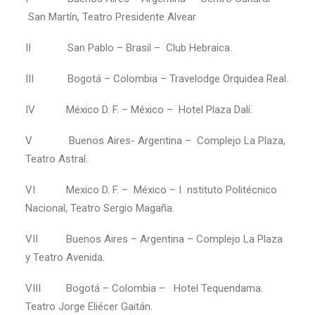
San Martín, Teatro Presidente Alvear
II San Pablo – Brasil – Club Hebraica.
III Bogotá – Colombia – Travelodge Orquidea Real.
IV México D. F. – México – Hotel Plaza Dalí.
V Buenos Aires- Argentina – Complejo La Plaza,
Teatro Astral.
VI Mexico D. F. – México – I nstituto Politécnico
Nacional, Teatro Sergio Magaña.
VII Buenos Aires – Argentina – Complejo La Plaza
y Teatro Avenida.
VIII Bogotá – Colombia – Hotel Tequendama.
Teatro Jorge Eliécer Gaitán.