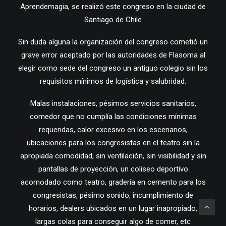
Aprendemagia, se realizó este congreso en la ciudad de
Santiago de Chile
Sin duda alguna la organización del congreso cometió un
grave error aceptado por las autoridades de Flasoma al
elegir como sede del congreso un antiguo colegio sin los
requisitos mínimos de logística y salubridad.
Malas instalaciones, pésimos servicios sanitarios,
comedor que no cumplía las condiciones mínimas
requeridas, calor excesivo en los escenarios,
ubicaciones para los congresistas en el teatro sin la
apropiada comodidad, sin ventilación, sin visibilidad y sin
pantallas de proyección, un coliseo deportivo
acomodado como teatro, gradería en cemento para los
congresistas, pésimo sonido, incumplimiento de
horarios, dealers ubicados en un lugar inapropiado,
largas colas para conseguir algo de comer, etc