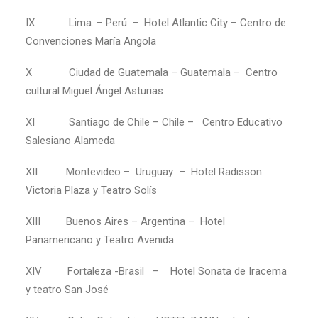
IX Lima. – Perú. – Hotel Atlantic City – Centro de
Convenciones María Angola
X Ciudad de Guatemala – Guatemala – Centro
cultural Miguel Ángel Asturias
XI Santiago de Chile – Chile – Centro Educativo
Salesiano Alameda
XII Montevideo – Uruguay – Hotel Radisson
Victoria Plaza y Teatro Solís
XIII Buenos Aires – Argentina – Hotel
Panamericano y Teatro Avenida
XIV Fortaleza -Brasil – Hotel Sonata de Iracema
y teatro San José