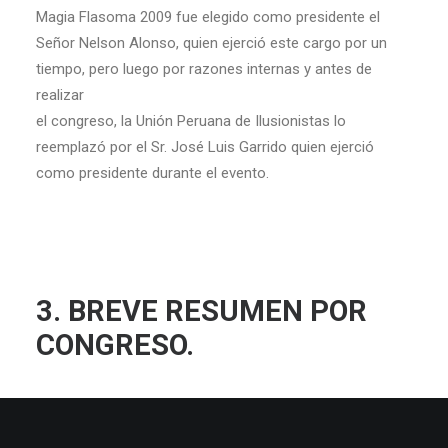
Magia Flasoma 2009 fue elegido como presidente el
Señor Nelson Alonso, quien ejerció este cargo por un
tiempo, pero luego por razones internas y antes de
realizar
el congreso, la Unión Peruana de Ilusionistas lo
reemplazó por el Sr. José Luis Garrido quien ejerció
como presidente durante el evento.
3. BREVE RESUMEN POR
CONGRESO.