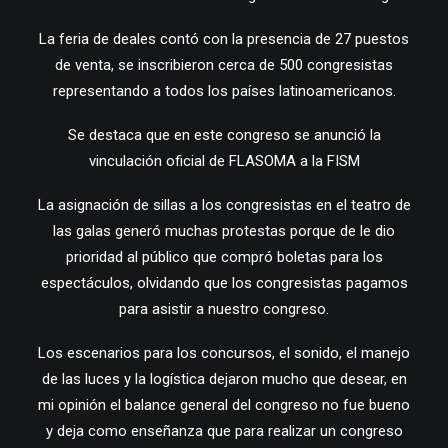
La feria de deales contó con la presencia de 27 puestos
de venta, se inscribieron cerca de 500 congresistas
representando a todos los países latinoamericanos.
Se destaca que en este congreso se anunció la
vinculación oficial de FLASOMA a la FISM
La asignación de sillas a los congresistas en el teatro de
las galas generó muchas protestas porque de le dio
prioridad al público que compró boletas para los
espectáculos, olvidando que los congresistas pagamos
para asistir a nuestro congreso.
Los escenarios para los concursos, el sonido, el manejo
de las luces y la logística dejaron mucho que desear, en
mi opinión el balance general del congreso no fue bueno
y deja como enseñanza que para realizar un congreso