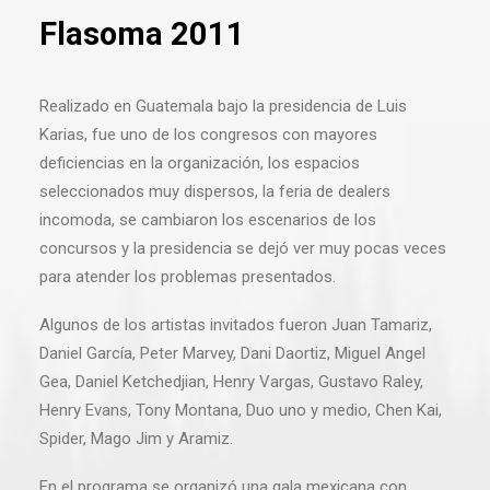
Flasoma 2011
Realizado en Guatemala bajo la presidencia de Luis
Karias, fue uno de los congresos con mayores
deficiencias en la organización, los espacios
seleccionados muy dispersos, la feria de dealers
incomoda, se cambiaron los escenarios de los
concursos y la presidencia se dejó ver muy pocas veces
para atender los problemas presentados.
Algunos de los artistas invitados fueron Juan Tamariz,
Daniel García, Peter Marvey, Dani Daortiz, Miguel Angel
Gea, Daniel Ketchedjian, Henry Vargas, Gustavo Raley,
Henry Evans, Tony Montana, Duo uno y medio, Chen Kai,
Spider, Mago Jim y Aramiz.
En el programa se organizó una gala mexicana con