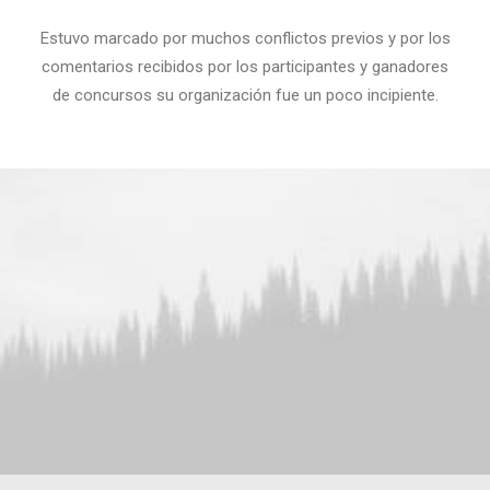
Estuvo marcado por muchos conflictos previos y por los
comentarios recibidos por los participantes y ganadores
de concursos su organización fue un poco incipiente.