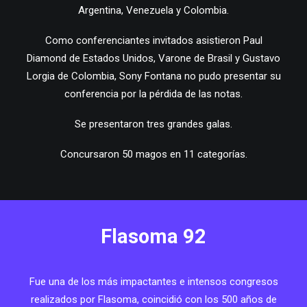
Argentina, Venezuela y Colombia.
Como conferenciantes invitados asistieron Paul
Diamond de Estados Unidos, Varone de Brasil y Gustavo
Lorgia de Colombia, Sony Fontana no pudo presentar su
conferencia por la pérdida de las notas.
Se presentaron tres grandes galas.
Concursaron 50 magos en 11 categorías.
Flasoma 92
Fue una de los más impactantes e intensos congresos
realizados por Flasoma, coincidió con los 500 años de