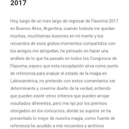
2017
Hoy, luego de un mes largo de regresar de Flasoma 2017
en Buenos Aires, Argentina, cuando todavía me quedan
muchas, muchísimas ilusiones en mi mente y los
recuerdos de esos gratos momentos compartidos con
los amigos me atropellan, he pensado en hacer una
análisis de lo que ha pasado en todos los Congresos de
Flasoma, espero que esta recopilación sirva como punto
de referencia para evaluar el estado de la magia en
Latinoamérica, no pretendo con estos comentarios ser
determinante y creerme dueño de la verdad, entiendo
que pueden existir otros criterios que pueden arrojar
resultados diferentes, pero me rijo por los premios
otorgados en los concursos, donde se supone se ha
presentado lo mejor de nuestra magia, como fuente de
referencia he acudido a mis recuerdos y archivos