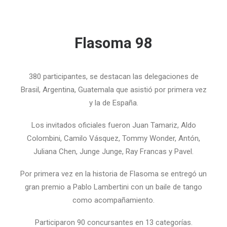
Flasoma 98
380 participantes, se destacan las delegaciones de
Brasil, Argentina, Guatemala que asistió por primera vez
y la de España.
Los invitados oficiales fueron Juan Tamariz, Aldo
Colombini, Camilo Vásquez, Tommy Wonder, Antón,
Juliana Chen, Junge Junge, Ray Francas y Pavel.
Por primera vez en la historia de Flasoma se entregó un
gran premio a Pablo Lambertini con un baile de tango
como acompañamiento.
Participaron 90 concursantes en 13 categorías.