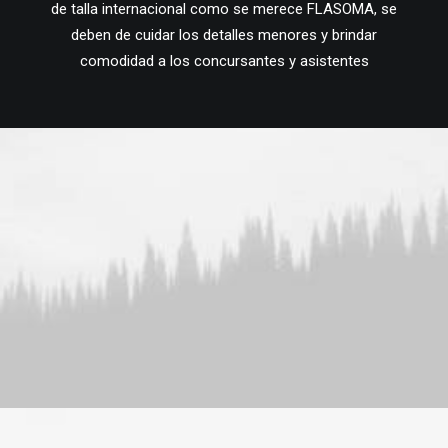
de talla internacional como se merece FLASOMA, se
deben de cuidar los detalles menores y brindar
comodidad a los concursantes y asistentes