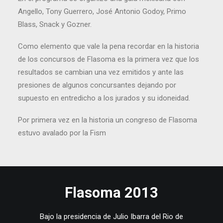
Angello, Tony Guerrero, José Antonio Godoy, Primo
Blass, Snack y Gozner.
Como elemento que vale la pena recordar en la historia
de los concursos de Flasoma es la primera vez que los
resultados se cambian una vez emitidos y ante las
presiones de algunos concursantes dejando por
supuesto en entredicho a los jurados y su idoneidad.
Por primera vez en la historia un congreso de Flasoma
estuvo avalado por la Fism
Flasoma 2013
Bajo la presidencia de Julio Ibarra del Rio de