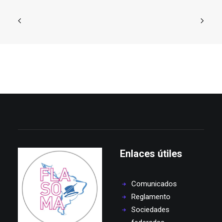
Enlaces útiles
Comunicados
Reglamento
Sociedades