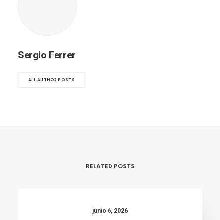
Sergio Ferrer
ALL AUTHOR POSTS
RELATED POSTS
junio 6, 2026