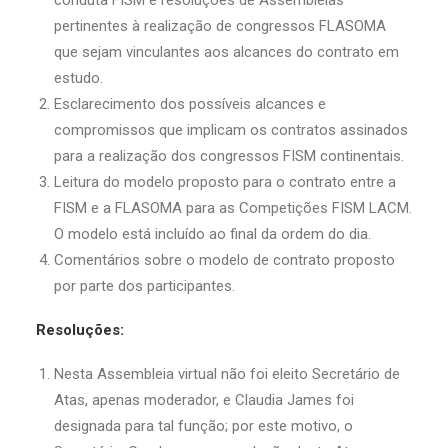
conduta FISM e resoluções de Assembleias
pertinentes à realização de congressos FLASOMA
que sejam vinculantes aos alcances do contrato em
estudo.
Esclarecimento dos possíveis alcances e
compromissos que implicam os contratos assinados
para a realização dos congressos FISM continentais.
Leitura do modelo proposto para o contrato entre a
FISM e a FLASOMA para as Competições FISM LACM.
O modelo está incluído ao final da ordem do dia.
Comentários sobre o modelo de contrato proposto
por parte dos participantes.
Resoluções:
Nesta Assembleia virtual não foi eleito Secretário de
Atas, apenas moderador, e Claudia James foi
designada para tal função; por este motivo, o