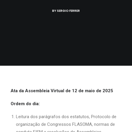
BY
SERGIO FERRER
Ata da Assembleia Virtual de 12 de maio de 2025
Ordem do dia:
Leitura dos parágrafos dos estatutos, Protocolo de
organização de Congressos FLASOMA, normas de