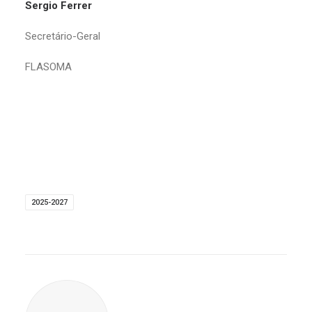
Sergio Ferrer
Secretário-Geral
FLASOMA
2025-2027