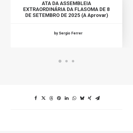
ATA DA ASSEMBLEIA
EXTRAORDINÁRIA DA FLASOMA DE 8
DE SETEMBRO DE 2025 (a Aprovar)
by Sergio Ferrer