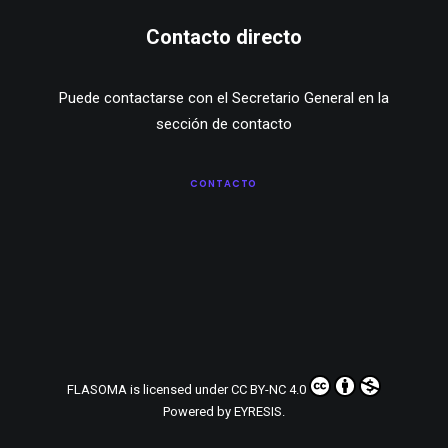
Contacto directo
Puede contactarse con el Secretario General en la
sección de contacto
CONTACTO
FLASOMA
is licensed under
CC BY-NC 4.0
Powered by
EYRESIS
.