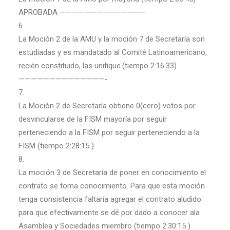
APROBADA ——————————————
6.
La Moción 2 de la AMU y la moción 7 de Secretaría son
estudiadas y es mandatado al Comité Latinoamericano,
recién constituido, las unifique.(tiempo 2:16:33)
——————————————-
7.
La Moción 2 de Secretaría obtiene 0(cero) votos por
desvincularse de la FISM mayoría por seguir
perteneciendo a la FISM por seguir perteneciendo a la
FISM (tiempo 2:28:15 )
8.
La moción 3 de Secretaría de poner en conocimiento el
contrato se toma conocimiento. Para que esta moción
tenga consistencia faltaría agregar el contrato aludido
para que efectivamente se dé por dado a conocer ala
Asamblea y Sociedades miembro (tiempo 2:30:15 )