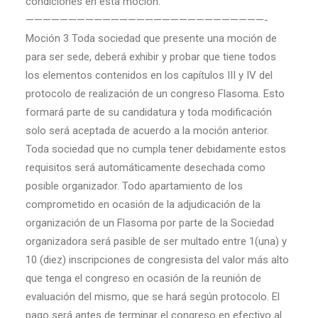
condiciones en esta moción.
————————————————————————————-
Moción 3 Toda sociedad que presente una moción de
para ser sede, deberá exhibir y probar que tiene todos
los elementos contenidos en los capítulos III y IV del
protocolo de realización de un congreso Flasoma. Esto
formará parte de su candidatura y toda modificación
solo será aceptada de acuerdo a la moción anterior.
Toda sociedad que no cumpla tener debidamente estos
requisitos será automáticamente desechada como
posible organizador. Todo apartamiento de los
comprometido en ocasión de la adjudicación de la
organización de un Flasoma por parte de la Sociedad
organizadora será pasible de ser multado entre 1(una) y
10 (diez) inscripciones de congresista del valor más alto
que tenga el congreso en ocasión de la reunión de
evaluación del mismo, que se hará según protocolo. El
pago será antes de terminar el congreso en efectivo al