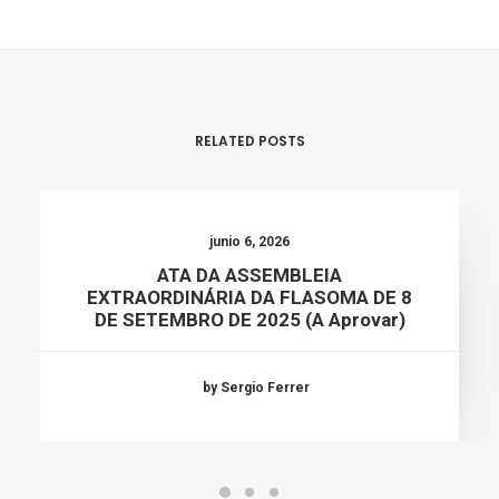
RELATED POSTS
junio 6, 2026
ATA DA ASSEMBLEIA
EXTRAORDINÁRIA DA FLASOMA DE 8
DE SETEMBRO DE 2025 (a Aprovar)
by Sergio Ferrer