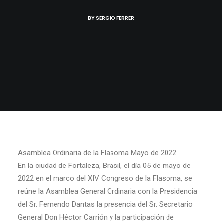
BY
SERGIO FERRER
Asamblea Ordinaria de la Flasoma Mayo de 2022
En la ciudad de Fortaleza, Brasil, el día 05 de mayo de
2022 en el marco del XIV Congreso de la Flasoma, se
reúne la Asamblea General Ordinaria con la Presidencia
del Sr. Fernendo Dantas la presencia del Sr. Secretario
General Don Héctor Carrión y la participación de