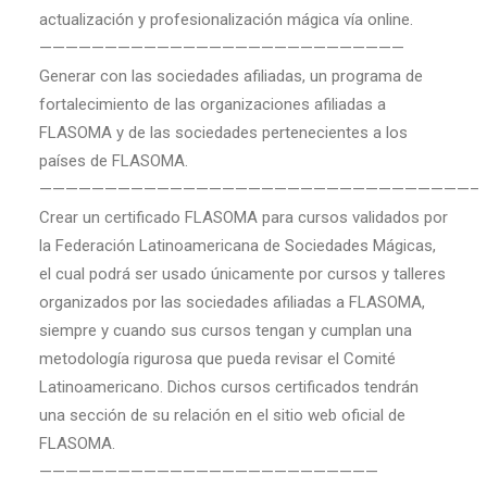
actualización y profesionalización mágica vía online.
————————————————————————————
Generar con las sociedades afiliadas, un programa de
fortalecimiento de las organizaciones afiliadas a
FLASOMA y de las sociedades pertenecientes a los
países de FLASOMA.
—————————————————————————————————–
Crear un certificado FLASOMA para cursos validados por
la Federación Latinoamericana de Sociedades Mágicas,
el cual podrá ser usado únicamente por cursos y talleres
organizados por las sociedades afiliadas a FLASOMA,
siempre y cuando sus cursos tengan y cumplan una
metodología rigurosa que pueda revisar el Comité
Latinoamericano. Dichos cursos certificados tendrán
una sección de su relación en el sitio web oficial de
FLASOMA.
——————————————————————————