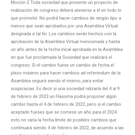
Moción 2 Toda sociedad que presente un proyecto de
realización de congreso deberá atenerse a él en todo lo
que prometió. No podrá hacer cambios de ningún tipo a
menos que sean aprobados por una Asamblea Virtual
designada a tal fin. Los cambios serán hechos con la
aprobación de la Asamblea Virtual mencionada y hasta
un año antes de la fecha inical aprobada en la Asamblea
en que fue proclamada la Sociedad que realizará el
congreso. Si el cambio fuese un cambio de fecha el
plazo máximo para hacer cambios ad referéndum de la
Asamblea seguirá siendo el mismo, para evitar
suspicacias. Es decir si una sociedad relizaría del 4 al 9
de febrero de 2023 un Flasoma podrá proponer algún
cambio hasta el 4 de febrero de 2022, pero si el cambio
aceptado fueses que se corriese un año para el 2024
esto no varía la fecha límite de posibles cambios que
continuará siendo 4 de febrero de 2022, de acuerdo a las