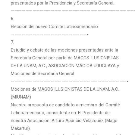
presentados por la Presidencia y Secretaría General.
——————————————————————————————————
6.
Elección del nuevo Comité Latinoamericano
—————————————————————-
7.
Estudio y debate de las mociones presentadas ante la
Secretaría General por parte de MAGOS ILUSIONISTAS
DE LA UNAM, A.C., ASOCIACIÓN MÁGICA URUGUAYA y
Mociones de Secretaría General.
————————————————————————————————-
Mociones de MAGOS ILUSIONISTAS DE LA UNAM, A.C.
(MIUNAM)
Nuestra propuesta de candidato a miembro del Comité
Latinoamericano, consistente en: El Presidente de
nuestra Asociación: Arturo Aparicio Velázquez (Mago
Makartur).