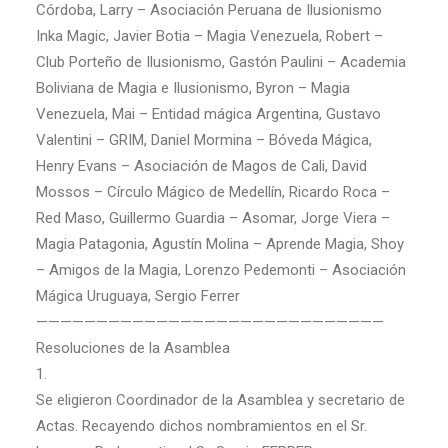
Córdoba, Larry – Asociación Peruana de Ilusionismo
Inka Magic, Javier Botia – Magia Venezuela, Robert –
Club Porteño de Ilusionismo, Gastón Paulini – Academia
Boliviana de Magia e Ilusionismo, Byron – Magia
Venezuela, Mai – Entidad mágica Argentina, Gustavo
Valentini – GRIM, Daniel Mormina – Bóveda Mágica,
Henry Evans – Asociación de Magos de Cali, David
Mossos – Círculo Mágico de Medellín, Ricardo Roca –
Red Maso, Guillermo Guardia – Asomar, Jorge Viera –
Magia Patagonia, Agustín Molina – Aprende Magia, Shoy
– Amigos de la Magia, Lorenzo Pedemonti – Asociación
Mágica Uruguaya, Sergio Ferrer
—————————————————————————————
Resoluciones de la Asamblea
1.
Se eligieron Coordinador de la Asamblea y secretario de
Actas. Recayendo dichos nombramientos en el Sr.