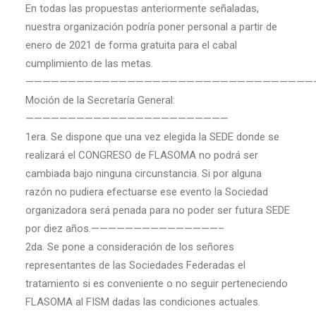
En todas las propuestas anteriormente señaladas,
nuestra organización podría poner personal a partir de
enero de 2021 de forma gratuita para el cabal
cumplimiento de las metas.
——————————————————————————————————
Moción de la Secretaría General:
————————————————————————
1era. Se dispone que una vez elegida la SEDE donde se
realizará el CONGRESO de FLASOMA no podrá ser
cambiada bajo ninguna circunstancia. Si por alguna
razón no pudiera efectuarse ese evento la Sociedad
organizadora será penada para no poder ser futura SEDE
por diez años.———————————————–
2da. Se pone a consideración de los señores
representantes de las Sociedades Federadas el
tratamiento si es conveniente o no seguir perteneciendo
FLASOMA al FISM dadas las condiciones actuales.