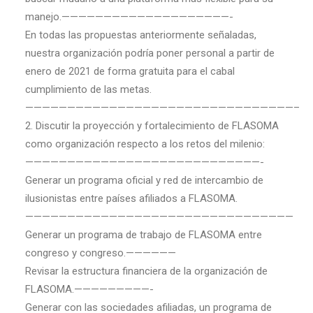
manejo.————————————————————-
En todas las propuestas anteriormente señaladas,
nuestra organización podría poner personal a partir de
enero de 2021 de forma gratuita para el cabal
cumplimiento de las metas.
————————————————————————————————–
2. Discutir la proyección y fortalecimiento de FLASOMA
como organización respecto a los retos del milenio:
————————————————————————————-
Generar un programa oficial y red de intercambio de
ilusionistas entre países afiliados a FLASOMA.
————————————————————————————————
Generar un programa de trabajo de FLASOMA entre
congreso y congreso.——————
Revisar la estructura financiera de la organización de
FLASOMA.—————————-
Generar con las sociedades afiliadas, un programa de