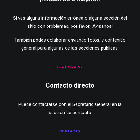
Si ves alguna información errónea o alguna sección del
sitio con problemas, por favor,
¡Avisanos!
También podés colaborar enviando fotos, y contenido
general para algunas de las secciones públicas.
SUGERENCIAS
Contacto directo
Puede contactarse con el Secretario General en la
sección de contacto
CONTACTO