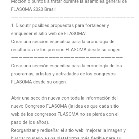
Moción o puntos a tratar durante la asamblea general de
FLASOMA 2020 Brasil:
—————————————————————————————————
1. Discutir posibles propuestas para fortalecer y
enriquecer el sitio web de FLASOMA:
Crear una sección especifica para la cronología de
resultados de los premios FLASOMA desde su origen.
——————————————————————————————-
Crear una sección especifica para la cronología de los
programas, artistas y actividades de los congresos
FLASOMA desde su origen.
—————————————————-
Abrir una sección nueva con toda la información del
nuevo Congreso FLASOMA (la idea es que cada sitio
web de los congresos FLASOMA no se pierda con el
paso de los años).
Reorganizar y rediseñar el sitio web: mejorar la imagen y
buscar mudarlo a una plataforma más flexible para su