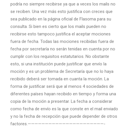
podría no siempre recibirse ya que a veces los mails no
se reciben. Una vez más esto justifica con creces que
sea publicado en la página oficial de Flasoma para su
consulta. Si bien es cierto que los mails pueden no
recibirse esto tampoco justifica el aceptar mociones
fuera de fecha. Todas las mociones recibidas fuera de
fecha por secretaría no serán tenidas en cuenta por no
cumplir con los requisitos estatutarios. No obstante
esto, si una institución puede justificar que envío la
moción y es un problema de Secretaría que no lo haya
recibido deberá ser tomada en cuanta la moción. La
forma de justificar será que al menos 4 sociedades de
diferentes países hayan recibido en tiempo y forma una
copia de la moción a presentar. La fecha a considerar
como fecha de envío es la que conste en el mail enviado
y no la fecha de recepción que puede depender de otros
factores.——————————————————————-