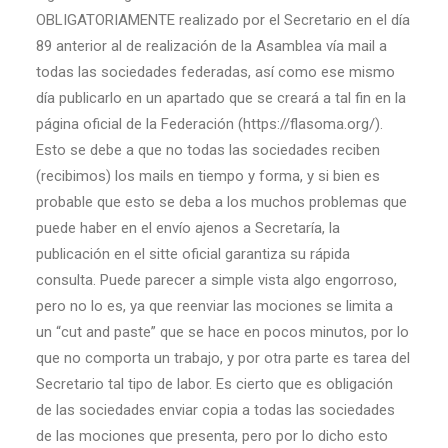
OBLIGATORIAMENTE realizado por el Secretario en el día
89 anterior al de realización de la Asamblea vía mail a
todas las sociedades federadas, así como ese mismo
día publicarlo en un apartado que se creará a tal fin en la
página oficial de la Federación (https://flasoma.org/).
Esto se debe a que no todas las sociedades reciben
(recibimos) los mails en tiempo y forma, y si bien es
probable que esto se deba a los muchos problemas que
puede haber en el envío ajenos a Secretaría, la
publicación en el sitte oficial garantiza su rápida
consulta. Puede parecer a simple vista algo engorroso,
pero no lo es, ya que reenviar las mociones se limita a
un “cut and paste” que se hace en pocos minutos, por lo
que no comporta un trabajo, y por otra parte es tarea del
Secretario tal tipo de labor. Es cierto que es obligación
de las sociedades enviar copia a todas las sociedades
de las mociones que presenta, pero por lo dicho esto