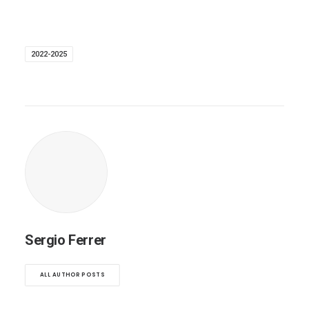
2022-2025
Sergio Ferrer
ALL AUTHOR POSTS