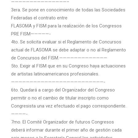
———————————————–
3era. Se pone en conocimiento de todas las Sociedades
Federadas el contrato entre
FLASOMA y FISM para la realización de los Congresos
PRE FISM—————-
4to. Se solicita evaluar si el Reglamento de Concursos
actual de FLASOMA se debe adaptar o no al Reglamento
de Concursos del FISM.—————————————
5to. Exigir al FISM que en su Congreso haya actuaciones
de artistas latinoamericanos profesionales.
—————————————————————————-
6to. Quedará a cargo del Organizador del Congreso
permitir o no el cambio de titular inscripto como
Congresista una vez efectuado el pago correspondiente.
————-
7mo. El Comité Organizador de futuros Congresos
deberá informar durante el primer año de gestión cada