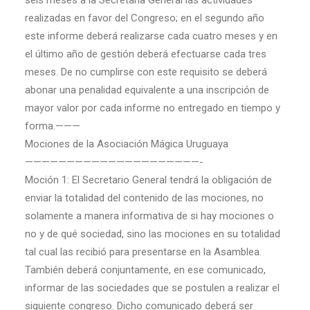
seis meses a la Secretaría General las actividades
realizadas en favor del Congreso; en el segundo año
este informe deberá realizarse cada cuatro meses y en
el último año de gestión deberá efectuarse cada tres
meses. De no cumplirse con este requisito se deberá
abonar una penalidad equivalente a una inscripción de
mayor valor por cada informe no entregado en tiempo y
forma.———
Mociones de la Asociación Mágica Uruguaya
—————————————————————-
Moción 1: El Secretario General tendrá la obligación de
enviar la totalidad del contenido de las mociones, no
solamente a manera informativa de si hay mociones o
no y de qué sociedad, sino las mociones en su totalidad
tal cual las recibió para presentarse en la Asamblea.
También deberá conjuntamente, en ese comunicado,
informar de las sociedades que se postulen a realizar el
siguiente congreso. Dicho comunicado deberá ser