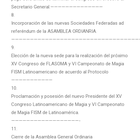
Secretario General.——————————————
8.
Incorporación de las nuevas Sociedades Federadas ad
referéndum de la ASAMBLEA ORDIANRIA.
——————————————————————————————————
9.
Elección de la nueva sede para la realización del próximo
XV Congreso de FLASOMA y VI Campeonato de Magia
FISM Latinoamericano de acuerdo al Protocolo
———————————
10.
Proclamación y posesión del nuevo Presidente del XV
Congreso Latinoamericano de Magia y VI Campeonato
de Magia FISM de Latinoamérica.
——————————————————-
11.
Cierre de la Asamblea General Ordinaria