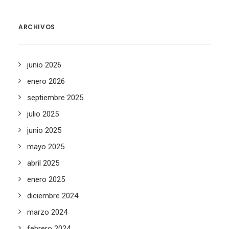
ARCHIVOS
junio 2026
enero 2026
septiembre 2025
julio 2025
junio 2025
mayo 2025
abril 2025
enero 2025
diciembre 2024
marzo 2024
febrero 2024