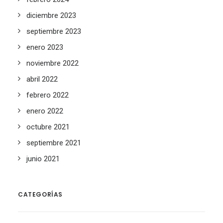
diciembre 2023
septiembre 2023
enero 2023
noviembre 2022
abril 2022
febrero 2022
enero 2022
octubre 2021
septiembre 2021
junio 2021
CATEGORÍAS