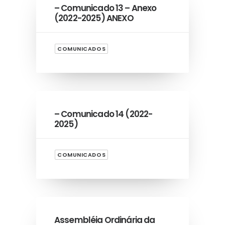
– Comunicado 13 – Anexo
(2022-2025) ANEXO
COMUNICADOS
– Comunicado 14 (2022-
2025)
COMUNICADOS
Assembléia Ordinária da