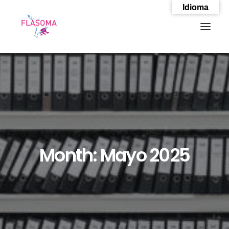
Idioma
Month: Mayo 2025
SEARCH