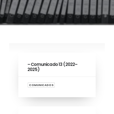
– Comunicado 13 (2022–
2025)
COMUNICADOS