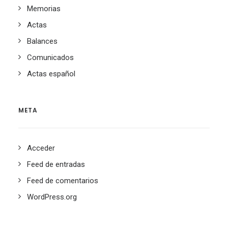
Memorias
Actas
Balances
Comunicados
Actas español
META
Acceder
Feed de entradas
Feed de comentarios
WordPress.org