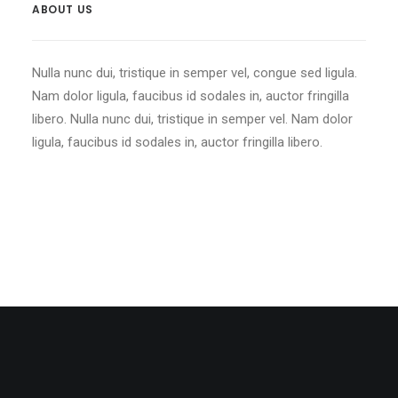
ABOUT US
Nulla nunc dui, tristique in semper vel, congue sed ligula.
Nam dolor ligula, faucibus id sodales in, auctor fringilla
libero. Nulla nunc dui, tristique in semper vel. Nam dolor
ligula, faucibus id sodales in, auctor fringilla libero.