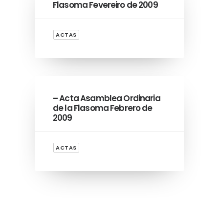
Flasoma Fevereiro de 2009
ACTAS
– Acta Asamblea Ordinaria
de la Flasoma Febrero de
2009
ACTAS