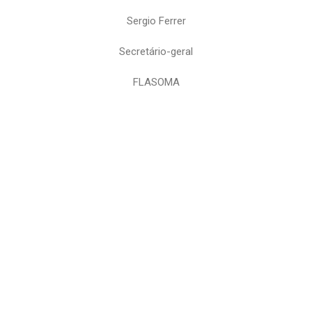
Sergio Ferrer
Secretário-geral
FLASOMA