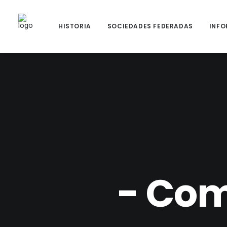
HISTORIA
SOCIEDADES FEDERADAS
INFO
- Com