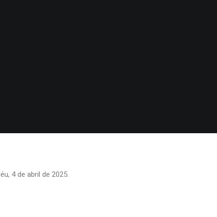
u, 4 de abril de 2025.