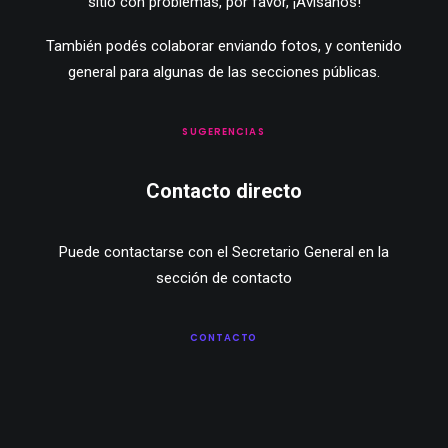
sitio con problemas, por favor,
¡Avisanos!
También podés colaborar enviando fotos, y contenido
general para algunas de las secciones públicas.
SUGERENCIAS
Contacto directo
Puede contactarse con el Secretario General en la
sección de contacto
CONTACTO