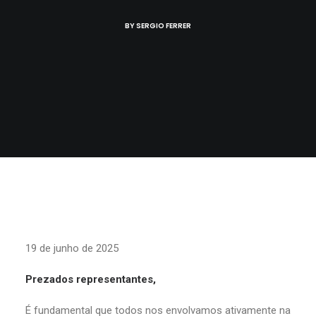
BY
SERGIO FERRER
19 de junho de 2025
Prezados representantes,
É fundamental que todos nos envolvamos ativamente na