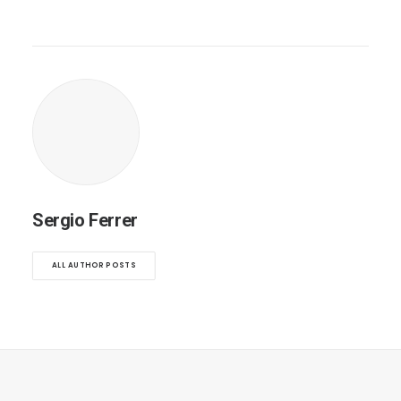
Sergio Ferrer
ALL AUTHOR POSTS