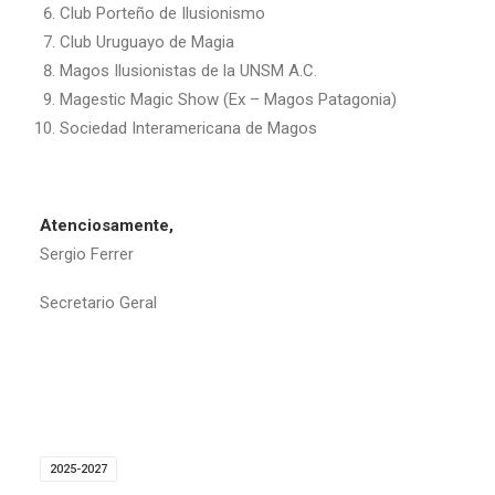
Club Porteño de Ilusionismo
Club Uruguayo de Magia
Magos Ilusionistas de la UNSM A.C.
Magestic Magic Show (Ex – Magos Patagonia)
Sociedad Interamericana de Magos
Atenciosamente,
Sergio Ferrer
Secretario Geral
2025-2027