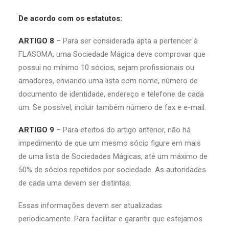
De acordo com os estatutos:
ARTIGO 8
– Para ser considerada apta a pertencer à
FLASOMA, uma Sociedade Mágica deve comprovar que
possui no mínimo 10 sócios, sejam profissionais ou
amadores, enviando uma lista com nome, número de
documento de identidade, endereço e telefone de cada
um. Se possível, incluir também número de fax e e-mail.
ARTIGO 9
– Para efeitos do artigo anterior, não há
impedimento de que um mesmo sócio figure em mais
de uma lista de Sociedades Mágicas, até um máximo de
50% de sócios repetidos por sociedade. As autoridades
de cada uma devem ser distintas.
Essas informações devem ser atualizadas
periodicamente. Para facilitar e garantir que estejamos