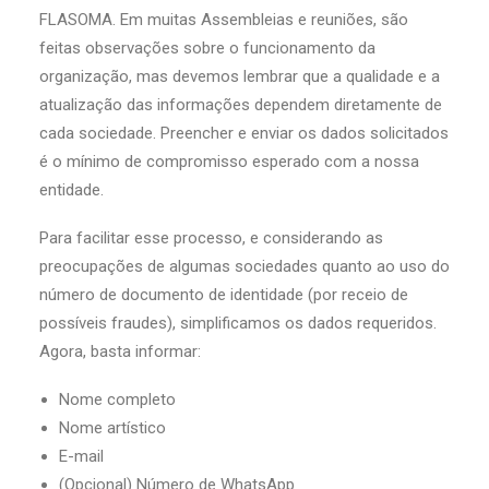
FLASOMA. Em muitas Assembleias e reuniões, são
feitas observações sobre o funcionamento da
organização, mas devemos lembrar que a qualidade e a
atualização das informações dependem diretamente de
cada sociedade. Preencher e enviar os dados solicitados
é o mínimo de compromisso esperado com a nossa
entidade.
Para facilitar esse processo, e considerando as
preocupações de algumas sociedades quanto ao uso do
número de documento de identidade (por receio de
possíveis fraudes), simplificamos os dados requeridos.
Agora, basta informar:
Nome completo
Nome artístico
E-mail
(Opcional) Número de WhatsApp