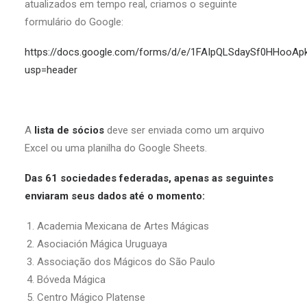
atualizados em tempo real, criamos o seguinte
formulário do Google:
https://docs.google.com/forms/d/e/1FAIpQLSdaySf0HHooA
usp=header
A
lista de sócios
deve ser enviada como um arquivo
Excel ou uma planilha do Google Sheets.
Das 61 sociedades federadas, apenas as seguintes
enviaram seus dados até o momento:
Academia Mexicana de Artes Mágicas
Asociación Mágica Uruguaya
Associação dos Mágicos do São Paulo
Bóveda Mágica
Centro Mágico Platense