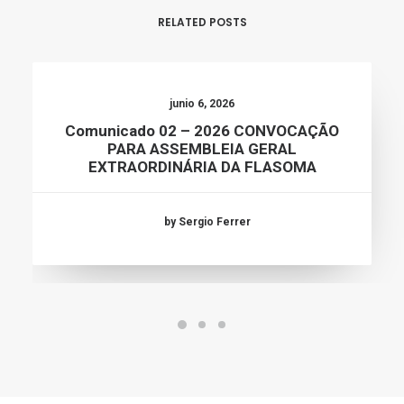
RELATED POSTS
junio 6, 2026
Comunicado 02 – 2026 CONVOCAÇÃO
PARA ASSEMBLEIA GERAL
EXTRAORDINÁRIA DA FLASOMA
by Sergio Ferrer