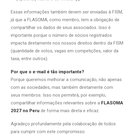
Essas informações também devem ser enviadas à FISM,
já que a FLASOMA, como membro, tem a obrigação de
compartilhar os dados de seus associados. Isso é
importante porque o número de sócios registrados
impacta diretamente nos nossos direitos dentro da FISM
(quantidade de votos, vagas em competições, valor da
taxa, entre outros).
Por que o e-mail é tão importante?
Porque queremos melhorar a comunicação, não apenas
com as sociedades, mas também diretamente com
seus membros. Isso nos permitirá, por exemplo,
compartilhar informações relevantes sobre a
FLASOMA
2027 no Peru
de forma mais direta e eficaz.
Agradeço profundamente pela colaboração de todos
para cumprir com este compromisso.