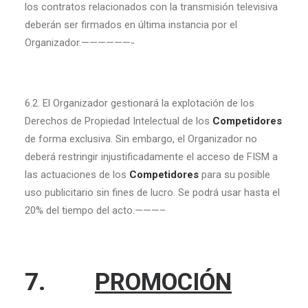
los contratos relacionados con la transmisión televisiva
deberán ser firmados en última instancia por el
Organizador.——————-
6.2. El Organizador gestionará la explotación de los
Derechos de Propiedad Intelectual de los
Competidores
de forma exclusiva. Sin embargo, el Organizador no
deberá restringir injustificadamente el acceso de FISM a
las actuaciones de los
Competidores
para su posible
uso publicitario sin fines de lucro. Se podrá usar hasta el
20% del tiempo del acto.———–
7.
PROMOCIÓN