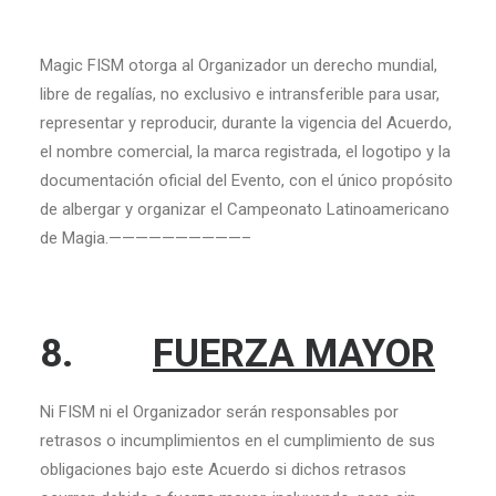
Magic FISM otorga al Organizador un derecho mundial,
libre de regalías, no exclusivo e intransferible para usar,
representar y reproducir, durante la vigencia del Acuerdo,
el nombre comercial, la marca registrada, el logotipo y la
documentación oficial del Evento, con el único propósito
de albergar y organizar el Campeonato Latinoamericano
de Magia.——————————–
8.
FUERZA MAYOR
Ni FISM ni el Organizador serán responsables por
retrasos o incumplimientos en el cumplimiento de sus
obligaciones bajo este Acuerdo si dichos retrasos