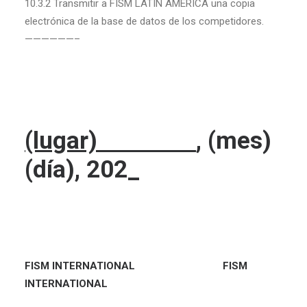
10.3.2 Transmitir a FISM LATIN AMERICA una copia
electrónica de la base de datos de los competidores.
——————–
(lugar)
, (mes)
(día), 202_
FISM
INTERNATIONAL
FISM
INTERNATIONAL