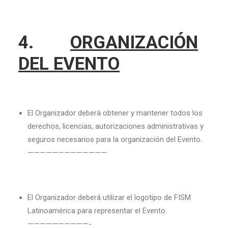
4.
ORGANIZACIÓN
DEL EVENTO
El Organizador deberá obtener y mantener todos los
derechos, licencias, autorizaciones administrativas y
seguros necesarios para la organización del Evento.
—————————————
El Organizador deberá utilizar el logotipo de FISM
Latinoamérica para representar el Evento.
——————————-