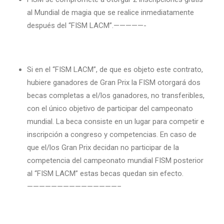
al Mundial de magia que se realice inmediatamente
después del “FISM LACM”.—————-
Si en el “FISM LACM”, de que es objeto este contrato,
hubiere ganadores de Gran Prix la FISM otorgará dos
becas completas a el/los ganadores, no transferibles,
con el único objetivo de participar del campeonato
mundial. La beca consiste en un lugar para competir e
inscripción a congreso y competencias. En caso de
que el/los Gran Prix decidan no participar de la
competencia del campeonato mundial FISM posterior
al “FISM LACM” estas becas quedan sin efecto.
———————————————–