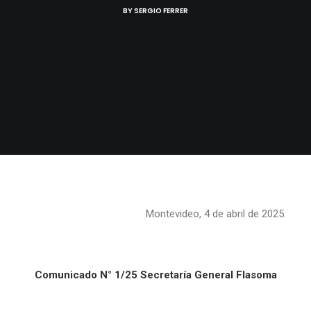
BY
SERGIO FERRER
Montevideo, 4 de abril de 2025.
Comunicado N° 1/25 Secretaría General Flasoma