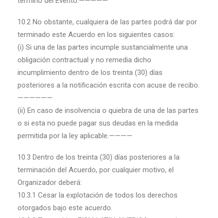
término del Evento.—————
10.2 No obstante, cualquiera de las partes podrá dar por
terminado este Acuerdo en los siguientes casos:
(i) Si una de las partes incumple sustancialmente una
obligación contractual y no remedia dicho
incumplimiento dentro de los treinta (30) días
posteriores a la notificación escrita con acuse de recibo.
——————
(ii) En caso de insolvencia o quiebra de una de las partes
o si esta no puede pagar sus deudas en la medida
permitida por la ley aplicable.————
10.3 Dentro de los treinta (30) días posteriores a la
terminación del Acuerdo, por cualquier motivo, el
Organizador deberá:
10.3.1 Cesar la explotación de todos los derechos
otorgados bajo este acuerdo.