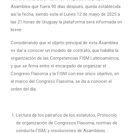
Asamblea que fuera 90 días después, queda establecida
así la fecha, siendo esta el Lunes 12 de mayo de 2025 a
las 21 horas de Uruguay la plataforma será informada en
breve.
Considerando que el objeto principal de esta Asamblea
es dar a conocer un modelo de contrato, que habilita la
organización de las Competencias FISM Latinoamérica,
y que se firma entre el encargado de organizar el
Congreso Flasoma y la FISM con ese único objetivo, en
el marco del Congreso Flasoma, se da a conocer el
orden del día:
Lectura de los párrafos de los estatutos, Protocolo
de organización de Congresos Flasoma, normas de
conducta FISM, y resoluciones de Asambleas