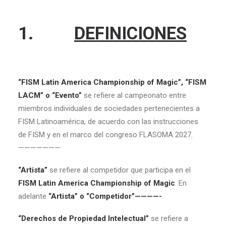
1.
DEFINICIONES
“FISM Latin America Championship of Magic”, “FISM
LACM” o “Evento”
se refiere al campeonato entre
miembros individuales de sociedades pertenecientes a
FISM Latinoamérica, de acuerdo con las instrucciones
de FISM y en el marco del congreso FLASOMA 2027.
———————
“Artista”
se refiere al competidor que participa en el
FISM Latin America Championship of Magic
. En
adelante
“Artista” o “Competidor”————-
“Derechos de Propiedad Intelectual”
se refiere a