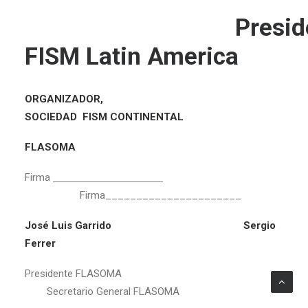
Presiden
FISM Latin America
ORGANIZADOR,
SOCIEDAD FISM CONTINENTAL
FLASOMA
Firma
Firma______________________
José Luis Garrido Sergio
Ferrer
Presidente FLASOMA
Secretario General FLASOMA