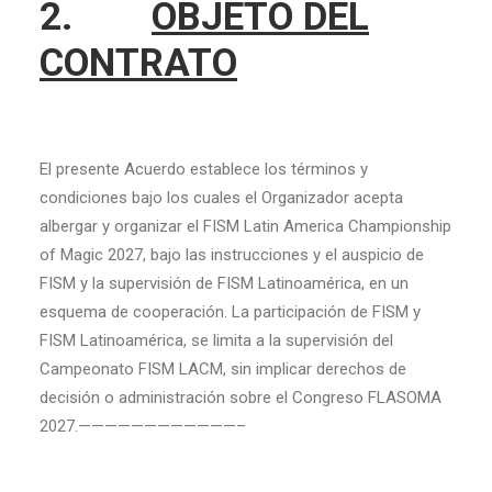
2.
OBJETO DEL
CONTRATO
El presente Acuerdo establece los términos y
condiciones bajo los cuales el Organizador acepta
albergar y organizar el FISM Latin America Championship
of Magic 2027, bajo las instrucciones y el auspicio de
FISM y la supervisión de FISM Latinoamérica, en un
esquema de cooperación. La participación de FISM y
FISM Latinoamérica, se limita a la supervisión del
Campeonato FISM LACM, sin implicar derechos de
decisión o administración sobre el Congreso FLASOMA
2027.————————————–