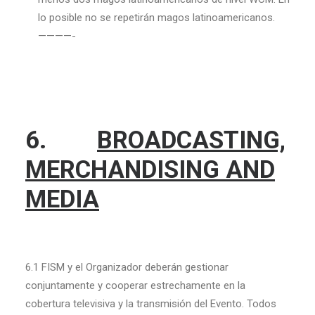
lo posible no se repetirán magos latinoamericanos.
————-
6.
BROADCASTING,
MERCHANDISING AND
MEDIA
6.1 FISM y el Organizador deberán gestionar
conjuntamente y cooperar estrechamente en la
cobertura televisiva y la transmisión del Evento. Todos