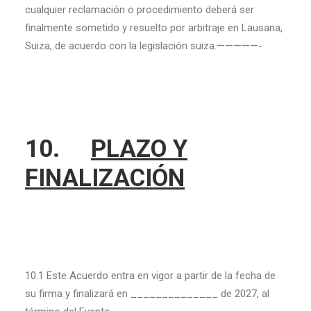
cualquier reclamación o procedimiento deberá ser
finalmente sometido y resuelto por arbitraje en Lausana,
Suiza, de acuerdo con la legislación suiza.—————-
10.
PLAZO Y
FINALIZACIÓN
10.1 Este Acuerdo entra en vigor a partir de la fecha de
su firma y finalizará en ______________ de 2027, al