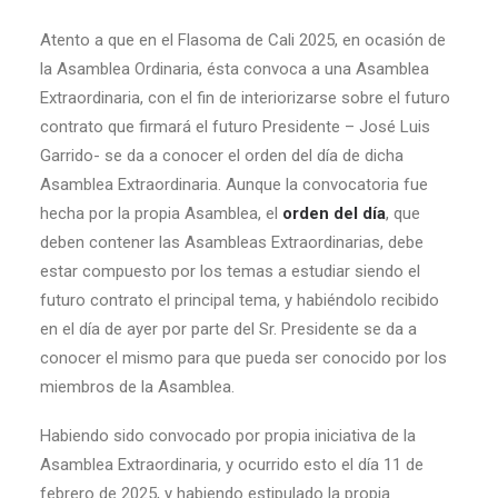
Atento a que en el Flasoma de Cali 2025, en ocasión de
la Asamblea Ordinaria, ésta convoca a una Asamblea
Extraordinaria, con el fin de interiorizarse sobre el futuro
contrato que firmará el futuro Presidente – José Luis
Garrido- se da a conocer el orden del día de dicha
Asamblea Extraordinaria. Aunque la convocatoria fue
hecha por la propia Asamblea, el
orden del día
, que
deben contener las Asambleas Extraordinarias, debe
estar compuesto por los temas a estudiar siendo el
futuro contrato el principal tema, y habiéndolo recibido
en el día de ayer por parte del Sr. Presidente se da a
conocer el mismo para que pueda ser conocido por los
miembros de la Asamblea.
Habiendo sido convocado por propia iniciativa de la
Asamblea Extraordinaria, y ocurrido esto el día 11 de
febrero de 2025, y habiendo estipulado la propia