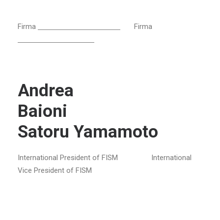
Firma
Firma
Andrea
Baio
Satoru Yamamoto
International President of FISM International
Vice President of FISM