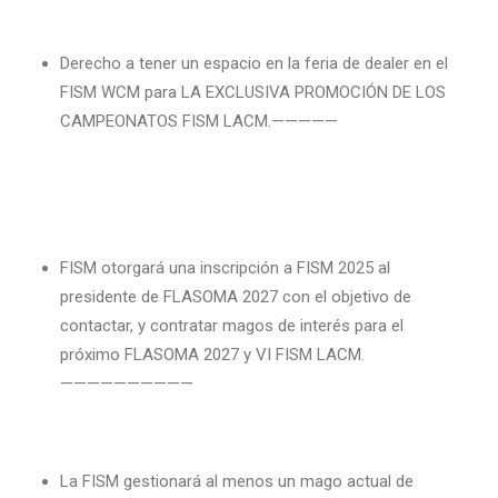
Derecho a tener un espacio en la feria de dealer en el
FISM WCM para LA EXCLUSIVA PROMOCIÓN DE LOS
CAMPEONATOS FISM LACM.—————
FISM otorgará una inscripción a FISM 2025 al
presidente de FLASOMA 2027 con el objetivo de
contactar, y contratar magos de interés para el
próximo FLASOMA 2027 y VI FISM LACM.
——————————
La FISM gestionará al menos un mago actual de