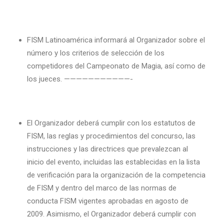
FISM Latinoamérica informará al Organizador sobre el
número y los criterios de selección de los
competidores del Campeonato de Magia, así como de
los jueces. ———————————-
El Organizador deberá cumplir con los estatutos de
FISM, las reglas y procedimientos del concurso, las
instrucciones y las directrices que prevalezcan al
inicio del evento, incluidas las establecidas en la lista
de verificación para la organización de la competencia
de FISM y dentro del marco de las normas de
conducta FISM vigentes aprobadas en agosto de
2009. Asimismo, el Organizador deberá cumplir con