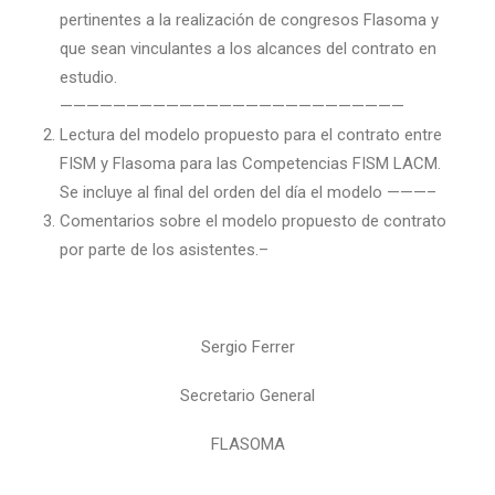
pertinentes a la realización de congresos Flasoma y
que sean vinculantes a los alcances del contrato en
estudio.
——————————————————————————
Lectura del modelo propuesto para el contrato entre
FISM y Flasoma para las Competencias FISM LACM.
Se incluye al final del orden del día el modelo ———–
Comentarios sobre el modelo propuesto de contrato
por parte de los asistentes.–
Sergio Ferrer
Secretario General
FLASOMA