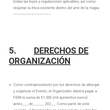
todas las leyes y regulaciones aplicables, así como
respetar la ética existente dentro del arte de la magia.
————————————–
5.
DERECHOS DE
ORGANIZACIÓN
Como contraprestación por los derechos de albergar
y organizar el Evento, el Organizador deberá pagar a
FISM la suma de €1,500 (mil quinientos euros)
antes___de_____ 202__. Como parte de este