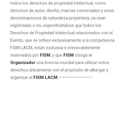
todos los derechos de propiedad intelectual, como
derechos de autor, diseño, marcas comerciales y otras
denominaciones de naturaleza propietaria, ya sean
registradas o no, especificándose que todos los
Derechos de Propiedad Intelectual relacionados con el
Evento, que se refiere exclusivamente a la competencia
FISM LACM, están exclusiva e irrevocablemente
reservados por
FISM
, y que
FISM
otorga al
Organizador
una licencia mundial para utilizar estos
derechos únicamente con el propósito de albergar y
organizar el
FISM LACM
.——————————