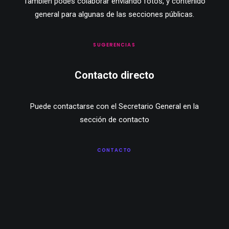
También podés colaborar enviando fotos, y contenido
general para algunas de las secciones públicas.
SUGERENCIAS
Contacto directo
Puede contactarse con el Secretario General en la
sección de contacto
CONTACTO