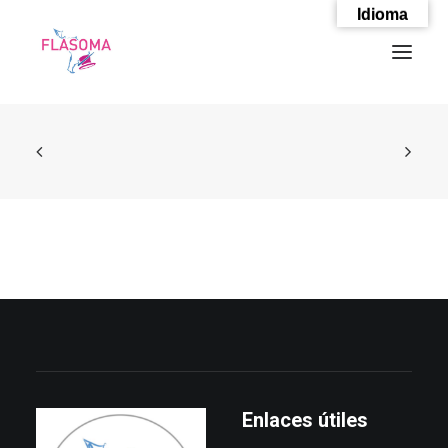
Idioma
SEARCH
Enlaces útiles