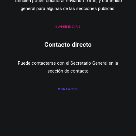
También podés colaborar enviando fotos, y contenido
general para algunas de las secciones públicas.
SUGERENCIAS
Contacto directo
Puede contactarse con el Secretario General en la
sección de contacto
CONTACTO