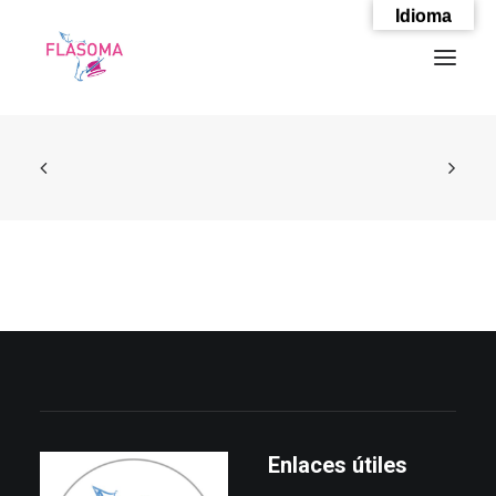
Idioma
SEARCH
Enlaces útiles