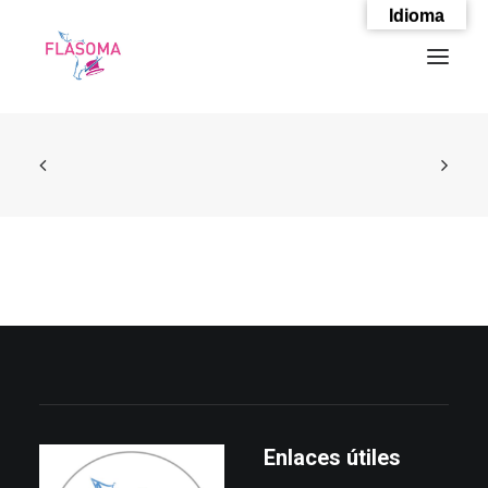
Idioma
SEARCH
Enlaces útiles