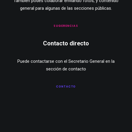
También podés colaborar enviando fotos, y contenido
general para algunas de las secciones públicas.
SUGERENCIAS
Contacto directo
Puede contactarse con el Secretario General en la
sección de contacto
CONTACTO