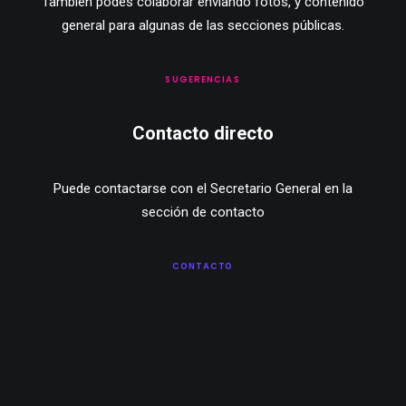
También podés colaborar enviando fotos, y contenido
general para algunas de las secciones públicas.
SUGERENCIAS
Contacto directo
Puede contactarse con el Secretario General en la
sección de contacto
CONTACTO