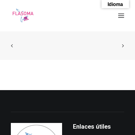
Idioma
SEARCH
Enlaces útiles