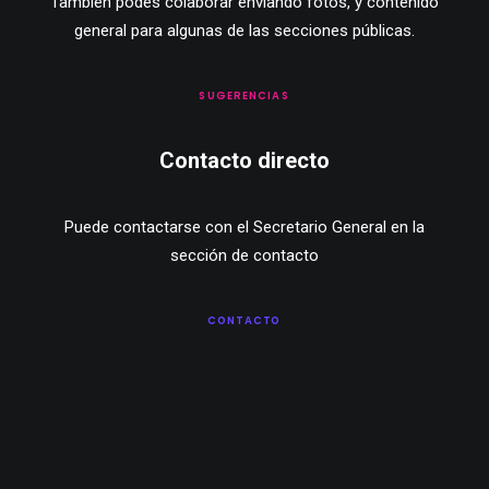
También podés colaborar enviando fotos, y contenido
general para algunas de las secciones públicas.
SUGERENCIAS
Contacto directo
Puede contactarse con el Secretario General en la
sección de contacto
CONTACTO