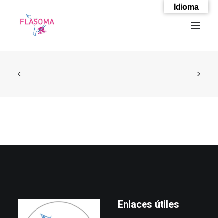
Idioma
SEARCH
Enlaces útiles