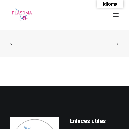
Idioma
SEARCH
Enlaces útiles