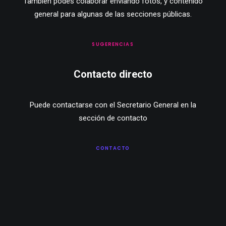
También podés colaborar enviando fotos, y contenido
general para algunas de las secciones públicas.
SUGERENCIAS
Contacto directo
Puede contactarse con el Secretario General en la
sección de contacto
CONTACTO