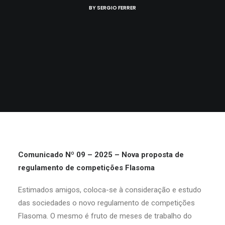
BY
SERGIO FERRER
Comunicado Nº 09 – 2025 – Nova proposta de
regulamento de competições Flasoma
Estimados amigos, coloca-se à consideração e estudo
das sociedades o novo regulamento de competições
Flasoma. O mesmo é fruto de meses de trabalho do