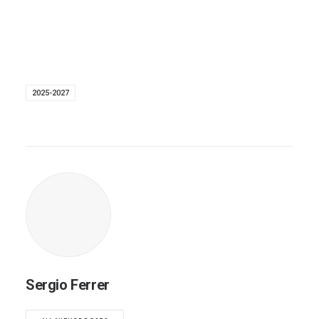
2025-2027
Sergio Ferrer