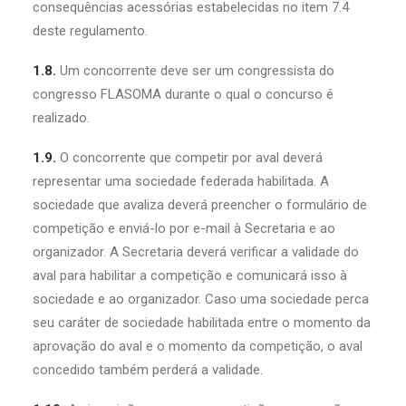
consequências acessórias estabelecidas no item 7.4
deste regulamento.
1.8.
Um concorrente deve ser um congressista do
congresso FLASOMA durante o qual o concurso é
realizado.
1.9.
O concorrente que competir por aval deverá
representar uma sociedade federada habilitada. A
sociedade que avaliza deverá preencher o formulário de
competição e enviá-lo por e-mail à Secretaria e ao
organizador. A Secretaria deverá verificar a validade do
aval para habilitar a competição e comunicará isso à
sociedade e ao organizador. Caso uma sociedade perca
seu caráter de sociedade habilitada entre o momento da
aprovação do aval e o momento da competição, o aval
concedido também perderá a validade.