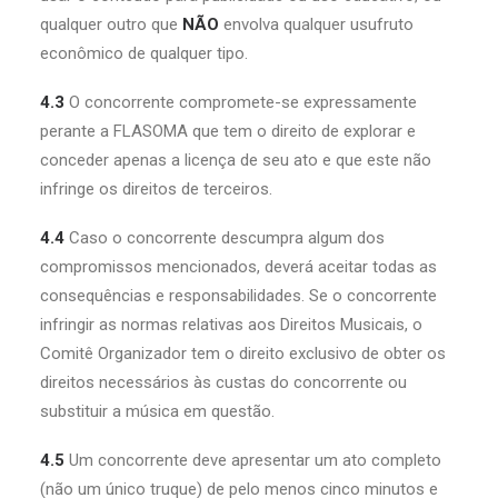
qualquer outro que
NÃO
envolva qualquer usufruto
econômico de qualquer tipo.
4.3
O concorrente compromete-se expressamente
perante a FLASOMA que tem o direito de explorar e
conceder apenas a licença de seu ato e que este não
infringe os direitos de terceiros.
4.4
Caso o concorrente descumpra algum dos
compromissos mencionados, deverá aceitar todas as
consequências e responsabilidades. Se o concorrente
infringir as normas relativas aos Direitos Musicais, o
Comitê Organizador tem o direito exclusivo de obter os
direitos necessários às custas do concorrente ou
substituir a música em questão.
4.5
Um concorrente deve apresentar um ato completo
(não um único truque) de pelo menos cinco minutos e