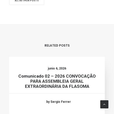
ALL AUTHOR POSTS
RELATED POSTS
junio 6, 2026
Comunicado 02 – 2026 CONVOCAÇÃO
PARA ASSEMBLEIA GERAL
EXTRAORDINÁRIA DA FLASOMA
by Sergio Ferrer