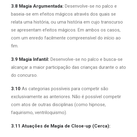
3.8 Magia Argumentada:
Desenvolve-se no palco e
baseia-se em efeitos mágicos através dos quais se
relata uma história, ou uma história em cujo transcurso
se apresentam efeitos mágicos. Em ambos os casos,
com um enredo facilmente compreensível do início ao
fim.
3.9 Magia Infantil:
Desenvolve-se no palco e busca-se
alcançar a maior participação das crianças durante o ato
do concurso.
3.10
As categorias possíveis para competir são
exclusivamente as anteriores. Não é possível competir
com atos de outras disciplinas (como hipnose,
faquirismo, ventriloquismo).
3.11
Atuações de Magia de Close-up (Cerca):