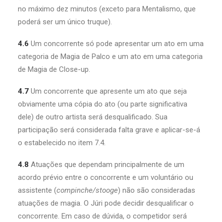
no máximo dez minutos (exceto para Mentalismo, que
poderá ser um único truque).
4.6
Um concorrente só pode apresentar um ato em uma
categoria de Magia de Palco e um ato em uma categoria
de Magia de Close-up.
4.7
Um concorrente que apresente um ato que seja
obviamente uma cópia do ato (ou parte significativa
dele) de outro artista será desqualificado. Sua
participação será considerada falta grave e aplicar-se-á
o estabelecido no item 7.4.
4.8
Atuações que dependam principalmente de um
acordo prévio entre o concorrente e um voluntário ou
assistente (
compinche/stooge
) não são consideradas
atuações de magia. O Júri pode decidir desqualificar o
concorrente. Em caso de dúvida, o competidor será