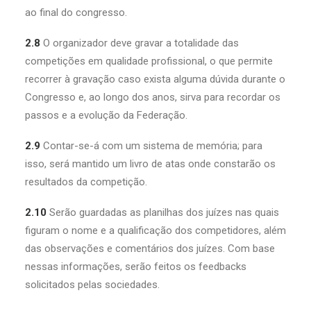
ao final do congresso.
2.8
O organizador deve gravar a totalidade das
competições em qualidade profissional, o que permite
recorrer à gravação caso exista alguma dúvida durante o
Congresso e, ao longo dos anos, sirva para recordar os
passos e a evolução da Federação.
2.9
Contar-se-á com um sistema de memória; para
isso, será mantido um livro de atas onde constarão os
resultados da competição.
2.10
Serão guardadas as planilhas dos juízes nas quais
figuram o nome e a qualificação dos competidores, além
das observações e comentários dos juízes. Com base
nessas informações, serão feitos os feedbacks
solicitados pelas sociedades.