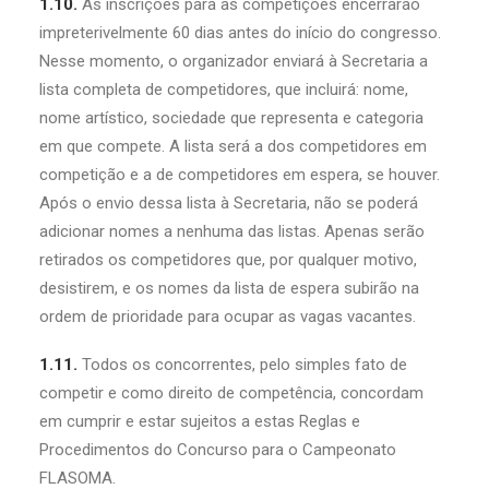
1.10.
As inscrições para as competições encerrarão
impreterivelmente 60 dias antes do início do congresso.
Nesse momento, o organizador enviará à Secretaria a
lista completa de competidores, que incluirá: nome,
nome artístico, sociedade que representa e categoria
em que compete. A lista será a dos competidores em
competição e a de competidores em espera, se houver.
Após o envio dessa lista à Secretaria, não se poderá
adicionar nomes a nenhuma das listas. Apenas serão
retirados os competidores que, por qualquer motivo,
desistirem, e os nomes da lista de espera subirão na
ordem de prioridade para ocupar as vagas vacantes.
1.11.
Todos os concorrentes, pelo simples fato de
competir e como direito de competência, concordam
em cumprir e estar sujeitos a estas Reglas e
Procedimentos do Concurso para o Campeonato
FLASOMA.