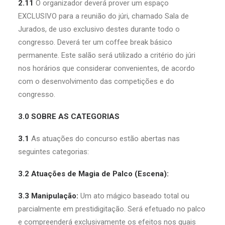
2.11
O organizador deverá prover um espaço
EXCLUSIVO para a reunião do júri, chamado Sala de
Jurados, de uso exclusivo destes durante todo o
congresso. Deverá ter um coffee break básico
permanente. Este salão será utilizado a critério do júri
nos horários que considerar convenientes, de acordo
com o desenvolvimento das competições e do
congresso.
3.0 SOBRE AS CATEGORIAS
3.1
As atuações do concurso estão abertas nas
seguintes categorias:
3.2
Atuações de Magia de Palco (Escena):
3.3 Manipulação:
Um ato mágico baseado total ou
parcialmente em prestidigitação. Será efetuado no palco
e compreenderá exclusivamente os efeitos nos quais