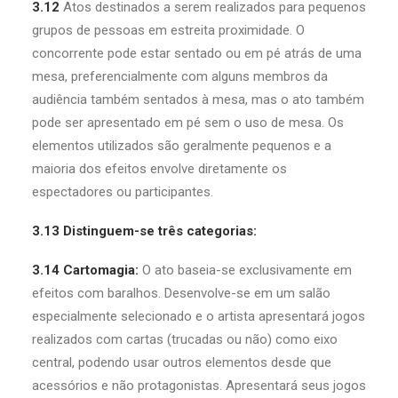
3.12
Atos destinados a serem realizados para pequenos
grupos de pessoas em estreita proximidade. O
concorrente pode estar sentado ou em pé atrás de uma
mesa, preferencialmente com alguns membros da
audiência também sentados à mesa, mas o ato também
pode ser apresentado em pé sem o uso de mesa. Os
elementos utilizados são geralmente pequenos e a
maioria dos efeitos envolve diretamente os
espectadores ou participantes.
3.13 Distinguem-se três categorias:
3.14 Cartomagia:
O ato baseia-se exclusivamente em
efeitos com baralhos. Desenvolve-se em um salão
especialmente selecionado e o artista apresentará jogos
realizados com cartas (trucadas ou não) como eixo
central, podendo usar outros elementos desde que
acessórios e não protagonistas. Apresentará seus jogos