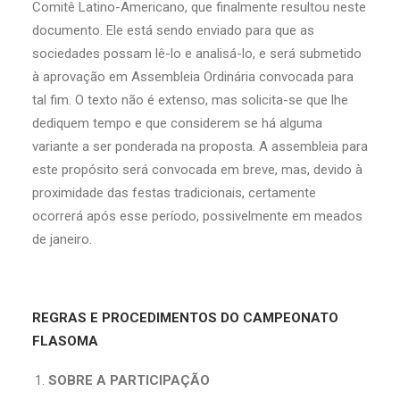
Comitê Latino-Americano, que finalmente resultou neste
documento. Ele está sendo enviado para que as
sociedades possam lê-lo e analisá-lo, e será submetido
à aprovação em Assembleia Ordinária convocada para
tal fim. O texto não é extenso, mas solicita-se que lhe
dediquem tempo e que considerem se há alguma
variante a ser ponderada na proposta. A assembleia para
este propósito será convocada em breve, mas, devido à
proximidade das festas tradicionais, certamente
ocorrerá após esse período, possivelmente em meados
de janeiro.
REGRAS E PROCEDIMENTOS DO CAMPEONATO
FLASOMA
SOBRE A PARTICIPAÇÃO