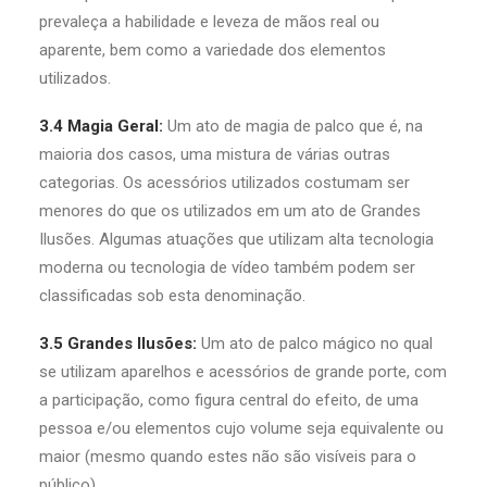
prevaleça a habilidade e leveza de mãos real ou
aparente, bem como a variedade dos elementos
utilizados.
3.4 Magia Geral:
Um ato de magia de palco que é, na
maioria dos casos, uma mistura de várias outras
categorias. Os acessórios utilizados costumam ser
menores do que os utilizados em um ato de Grandes
Ilusões. Algumas atuações que utilizam alta tecnologia
moderna ou tecnologia de vídeo também podem ser
classificadas sob esta denominação.
3.5 Grandes Ilusões:
Um ato de palco mágico no qual
se utilizam aparelhos e acessórios de grande porte, com
a participação, como figura central do efeito, de uma
pessoa e/ou elementos cujo volume seja equivalente ou
maior (mesmo quando estes não são visíveis para o
público).