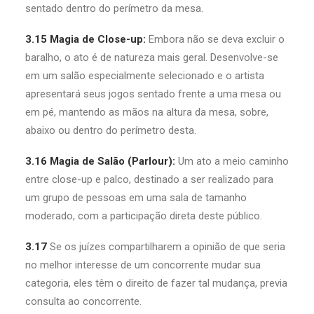
sentado dentro do perímetro da mesa.
3.15 Magia de Close-up:
Embora não se deva excluir o
baralho, o ato é de natureza mais geral. Desenvolve-se
em um salão especialmente selecionado e o artista
apresentará seus jogos sentado frente a uma mesa ou
em pé, mantendo as mãos na altura da mesa, sobre,
abaixo ou dentro do perímetro desta.
3.16 Magia de Salão (Parlour):
Um ato a meio caminho
entre close-up e palco, destinado a ser realizado para
um grupo de pessoas em uma sala de tamanho
moderado, com a participação direta deste público.
3.17
Se os juízes compartilharem a opinião de que seria
no melhor interesse de um concorrente mudar sua
categoria, eles têm o direito de fazer tal mudança, previa
consulta ao concorrente.