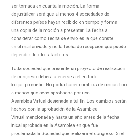
ser tomada en cuanta la moción. La forma
de justificar será que al menos 4 sociedades de
diferentes países hayan recibido en tiempo y forma
una copia de la moción a presentar. La fecha a
considerar como fecha de envío es la que conste
en el mail enviado y no la fecha de recepción que puede
depender de otros factores.
Toda sociedad que presente un proyecto de realización
de congreso deberá atenerse a él en todo
lo que prometió. No podrá hacer cambios de ningún tipo
a menos que sean aprobados por una
Asamblea Virtual designada a tal fin. Los cambios serán
hechos con la aprobación de la Asamblea
Virtual mencionada y hasta un año antes de la fecha
inical aprobada en la Asamblea en que fue
proclamada la Sociedad que realizará el congreso. Si el