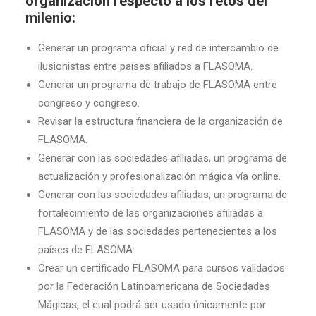
organización respecto a los retos del
milenio:
Generar un programa oficial y red de intercambio de
ilusionistas entre países afiliados a FLASOMA.
Generar un programa de trabajo de FLASOMA entre
congreso y congreso.
Revisar la estructura financiera de la organización de
FLASOMA.
Generar con las sociedades afiliadas, un programa de
actualización y profesionalización mágica vía online.
Generar con las sociedades afiliadas, un programa de
fortalecimiento de las organizaciones afiliadas a
FLASOMA y de las sociedades pertenecientes a los
países de FLASOMA.
Crear un certificado FLASOMA para cursos validados
por la Federación Latinoamericana de Sociedades
Mágicas, el cual podrá ser usado únicamente por