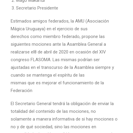
Mago Makartur
Secretario Presidente
Estimados amigos federados, la AMU (Asociación
Mágica Uruguaya) en el ejercicio de sus
derechos como miembro federado, propone las
siguientes mociones ante la Asamblea General a
realizarse el8 de abril de 2020 en ocasión del XIV
congreso FLASOMA. Las mismas podrían ser
ajustadas en el transcurso de la Asamblea siempre y
cuando se mantenga el espíritu de las
mismas que es mejorar el funcionamiento de la
Federación
El Secretario General tendrá la obligación de enviar la
totalidad del contenido de las mociones, no
solamente a manera informativa de si hay mociones o
no y de qué sociedad, sino las mociones en