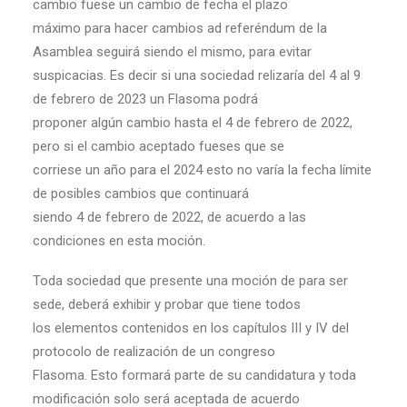
cambio fuese un cambio de fecha el plazo
máximo para hacer cambios ad referéndum de la
Asamblea seguirá siendo el mismo, para evitar
suspicacias. Es decir si una sociedad relizaría del 4 al 9
de febrero de 2023 un Flasoma podrá
proponer algún cambio hasta el 4 de febrero de 2022,
pero si el cambio aceptado fueses que se
corriese un año para el 2024 esto no varía la fecha límite
de posibles cambios que continuará
siendo 4 de febrero de 2022, de acuerdo a las
condiciones en esta moción.
Toda sociedad que presente una moción de para ser
sede, deberá exhibir y probar que tiene todos
los elementos contenidos en los capítulos III y IV del
protocolo de realización de un congreso
Flasoma. Esto formará parte de su candidatura y toda
modificación solo será aceptada de acuerdo