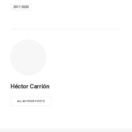
2017-2020
Héctor Carrión
ALL AUTHOR POSTS