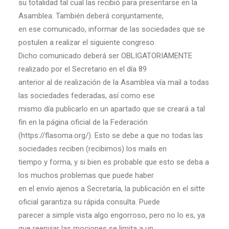
su totalidad tal cual las recibió para presentarse en la
Asamblea. También deberá conjuntamente,
en ese comunicado, informar de las sociedades que se
postulen a realizar el siguiente congreso.
Dicho comunicado deberá ser OBLIGATORIAMENTE
realizado por el Secretario en el día 89
anterior al de realización de la Asamblea vía mail a todas
las sociedades federadas, así como ese
mismo día publicarlo en un apartado que se creará a tal
fin en la página oficial de la Federación
(https://flasoma.org/). Esto se debe a que no todas las
sociedades reciben (recibimos) los mails en
tiempo y forma, y si bien es probable que esto se deba a
los muchos problemas que puede haber
en el envío ajenos a Secretaría, la publicación en el sitte
oficial garantiza su rápida consulta. Puede
parecer a simple vista algo engorroso, pero no lo es, ya
que reenviar las mociones se limita a un