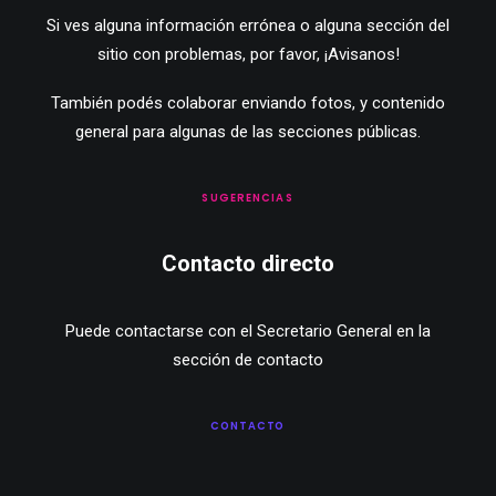
Si ves alguna información errónea o alguna sección del
sitio con problemas, por favor,
¡Avisanos!
También podés colaborar enviando fotos, y contenido
general para algunas de las secciones públicas.
SUGERENCIAS
Contacto directo
Puede contactarse con el Secretario General en la
sección de contacto
CONTACTO