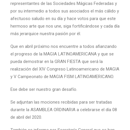
representantes de las Sociedades Mágicas Federadas y
por su intermedio a todos sus asociados el más cálido y
afectuoso saludo en su día y hace votos para que este
hermoso arte que nos une, siga fortificándose y cada día
más jerarquice nuestra pasión por él.
Que en abril próximo nos encuentre a todos afianzando
el progreso de la MAGIA LATINOAMERICANA y que se
pueda demostrar en la GRAN FIESTA que será la
realización del XIV Congreso Latinoamericano de MAGIA
y V Campeonato de MAGIA FISM LATINOAMERICANO.
Ese debe ser nuestro gran desafío.
Se adjuntan las mociones recibidas para ser tratadas
durante la ASAMBLEA ORDINARIA a celebrarse el día 08
de abril del 2020.