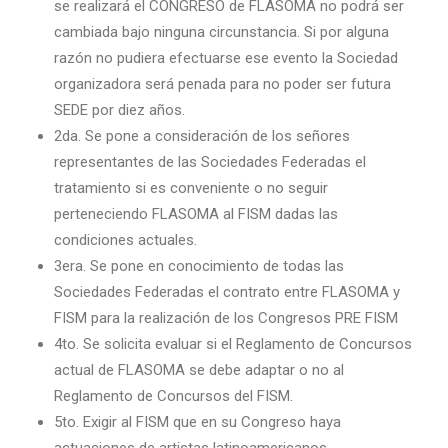
se realizará el CONGRESO de FLASOMA no podrá ser
cambiada bajo ninguna circunstancia. Si por alguna
razón no pudiera efectuarse ese evento la Sociedad
organizadora será penada para no poder ser futura
SEDE por diez años.
2da. Se pone a consideración de los señores
representantes de las Sociedades Federadas el
tratamiento si es conveniente o no seguir
perteneciendo FLASOMA al FISM dadas las
condiciones actuales.
3era. Se pone en conocimiento de todas las
Sociedades Federadas el contrato entre FLASOMA y
FISM para la realización de los Congresos PRE FISM
4to. Se solicita evaluar si el Reglamento de Concursos
actual de FLASOMA se debe adaptar o no al
Reglamento de Concursos del FISM.
5to. Exigir al FISM que en su Congreso haya