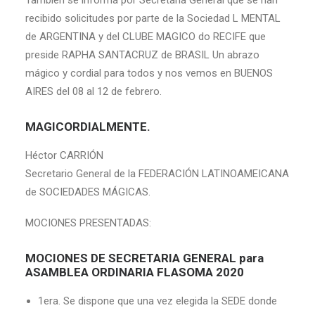
También se informa por Secretaría General que se han
recibido solicitudes por parte de la Sociedad L MENTAL
de ARGENTINA y del CLUBE MAGICO do RECIFE que
preside RAPHA SANTACRUZ de BRASIL Un abrazo
mágico y cordial para todos y nos vemos en BUENOS
AIRES del 08 al 12 de febrero.
MAGICORDIALMENTE.
Héctor CARRIÓN
Secretario General de la FEDERACIÓN LATINOAMEICANA
de SOCIEDADES MÁGICAS.
MOCIONES PRESENTADAS:
MOCIONES DE SECRETARIA GENERAL para
ASAMBLEA ORDINARIA FLASOMA 2020
1era. Se dispone que una vez elegida la SEDE donde