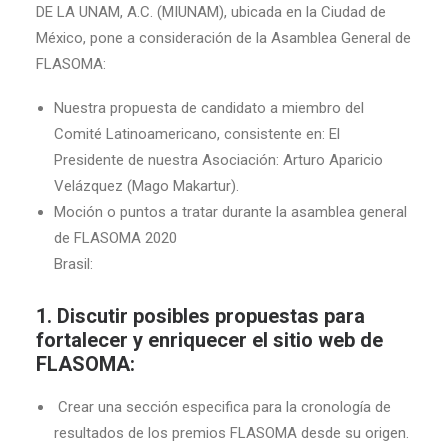
DE LA UNAM, A.C. (MIUNAM), ubicada en la Ciudad de
México, pone a consideración de la Asamblea General de
FLASOMA:
Nuestra propuesta de candidato a miembro del
Comité Latinoamericano, consistente en: El
Presidente de nuestra Asociación: Arturo Aparicio
Velázquez (Mago Makartur).
Moción o puntos a tratar durante la asamblea general
de FLASOMA 2020
Brasil:
1. Discutir posibles propuestas para
fortalecer y enriquecer el sitio web de
FLASOMA:
Crear una sección especifica para la cronología de
resultados de los premios FLASOMA desde su origen.