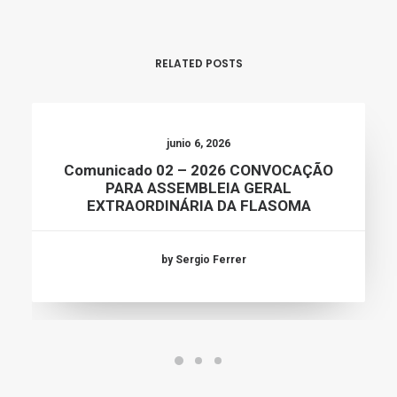
RELATED POSTS
junio 6, 2026
Comunicado 02 – 2026 CONVOCAÇÃO
PARA ASSEMBLEIA GERAL
EXTRAORDINÁRIA DA FLASOMA
by Sergio Ferrer