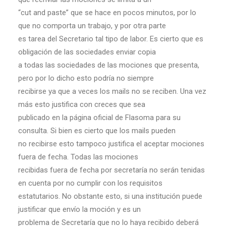
“cut and paste” que se hace en pocos minutos, por lo
que no comporta un trabajo, y por otra parte
es tarea del Secretario tal tipo de labor. Es cierto que es
obligación de las sociedades enviar copia
a todas las sociedades de las mociones que presenta,
pero por lo dicho esto podría no siempre
recibirse ya que a veces los mails no se reciben. Una vez
más esto justifica con creces que sea
publicado en la página oficial de Flasoma para su
consulta. Si bien es cierto que los mails pueden
no recibirse esto tampoco justifica el aceptar mociones
fuera de fecha. Todas las mociones
recibidas fuera de fecha por secretaría no serán tenidas
en cuenta por no cumplir con los requisitos
estatutarios. No obstante esto, si una institución puede
justificar que envío la moción y es un
problema de Secretaría que no lo haya recibido deberá