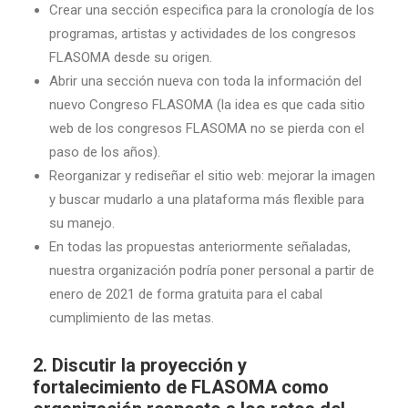
Crear una sección especifica para la cronología de los
programas, artistas y actividades de los congresos
FLASOMA desde su origen.
Abrir una sección nueva con toda la información del
nuevo Congreso FLASOMA (la idea es que cada sitio
web de los congresos FLASOMA no se pierda con el
paso de los años).
Reorganizar y rediseñar el sitio web: mejorar la imagen
y buscar mudarlo a una plataforma más flexible para
su manejo.
En todas las propuestas anteriormente señaladas,
nuestra organización podría poner personal a partir de
enero de 2021 de forma gratuita para el cabal
cumplimiento de las metas.
2. Discutir la proyección y
fortalecimiento de FLASOMA como