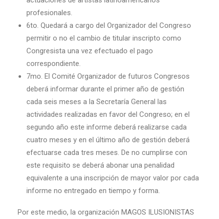
actuaciones de artistas latinoamericanos
profesionales.
6to. Quedará a cargo del Organizador del Congreso
permitir o no el cambio de titular inscripto como
Congresista una vez efectuado el pago
correspondiente.
7mo. El Comité Organizador de futuros Congresos
deberá informar durante el primer año de gestión
cada seis meses a la Secretaría General las
actividades realizadas en favor del Congreso; en el
segundo año este informe deberá realizarse cada
cuatro meses y en el último año de gestión deberá
efectuarse cada tres meses. De no cumplirse con
este requisito se deberá abonar una penalidad
equivalente a una inscripción de mayor valor por cada
informe no entregado en tiempo y forma.
Por este medio, la organización MAGOS ILUSIONISTAS