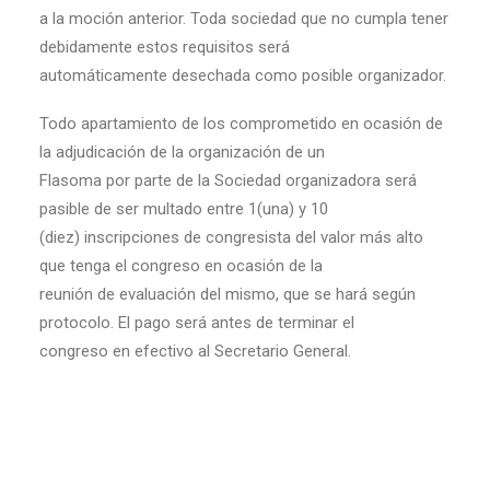
a la moción anterior. Toda sociedad que no cumpla tener
debidamente estos requisitos será
automáticamente desechada como posible organizador.
Todo apartamiento de los comprometido en ocasión de
la adjudicación de la organización de un
Flasoma por parte de la Sociedad organizadora será
pasible de ser multado entre 1(una) y 10
(diez) inscripciones de congresista del valor más alto
que tenga el congreso en ocasión de la
reunión de evaluación del mismo, que se hará según
protocolo. El pago será antes de terminar el
congreso en efectivo al Secretario General.