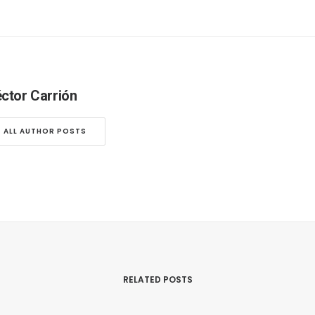
ctor Carrión
ALL AUTHOR POSTS
RELATED POSTS