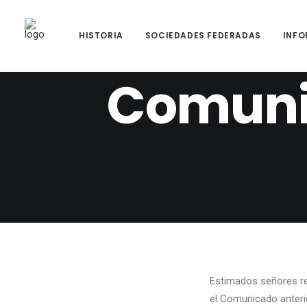
HISTORIA
SOCIEDADES FEDERADAS
INFO
Comunic
Estimados señores re
el Comunicado anteri