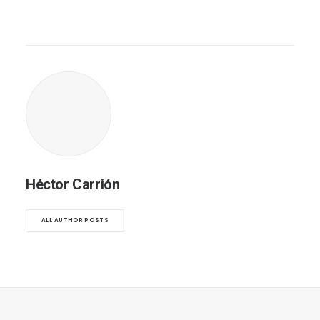
Héctor Carrión
ALL AUTHOR POSTS