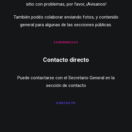
sitio con problemas, por favor,
¡Avisanos!
También podés colaborar enviando fotos, y contenido
general para algunas de las secciones públicas.
SUGERENCIAS
Contacto directo
Puede contactarse con el Secretario General en la
sección de contacto
CONTACTO