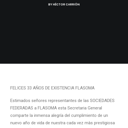
BY
HÉCTOR CARRIÓN
FELICES 33 AÑOS DE EXISTENCIA FLASOMA
Estimados señores representantes de las SOCIEDADES
FEDERADAS a FLASOMA esta Secretaria General
comparte la inmensa alegría del cumplimiento de un
nuevo año de vida de nuestra cada vez màs prestigiosa