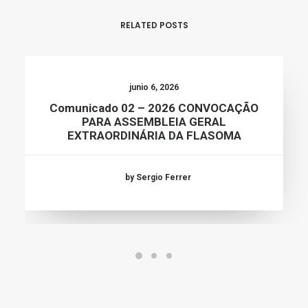
RELATED POSTS
junio 6, 2026
Comunicado 02 – 2026 CONVOCAÇÃO
PARA ASSEMBLEIA GERAL
EXTRAORDINÁRIA DA FLASOMA
by Sergio Ferrer