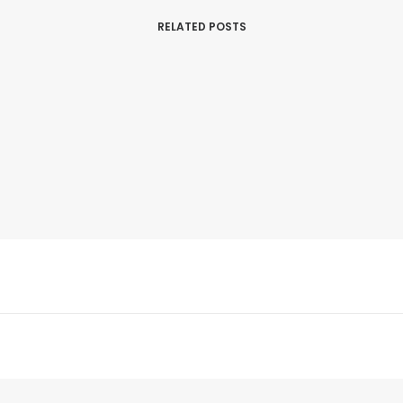
RELATED POSTS