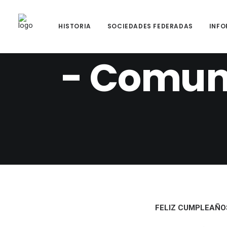
HISTORIA
SOCIEDADES FEDERADAS
INFO
- Comuni
FELIZ CUMPLEAÑ