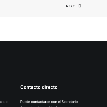
NEXT
Contacto directo
nea o
Puede contactarse con el Secretario