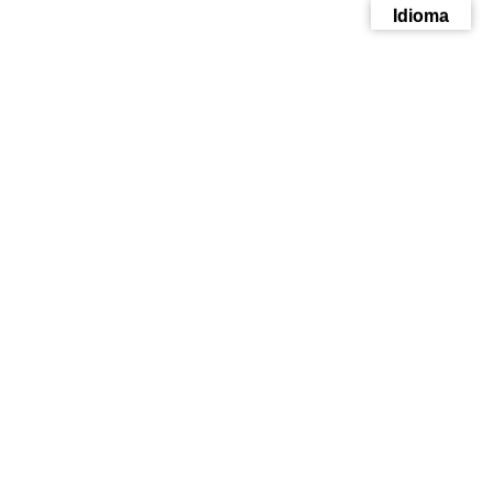
Idioma