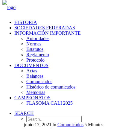
HISTORIA
SOCIEDADES FEDERADAS
INFORMACIÓN IMPORTANTE
Autoridades
Normas
Estatutos
Reglamento
Protocolo
DOCUMENTOS
Actas
Balances
Comunicados
Histórico de comunicados
Memorias
CAMPEONATOS
FLASOMA CALI 2025
SEARCH
junio 17, 2021
|
In
Comunicados
|
5 Minutes