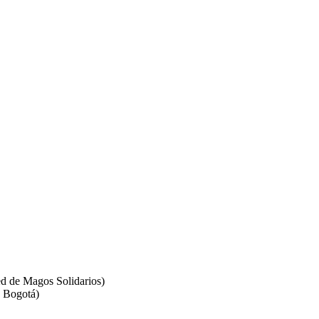
 de Magos Solidarios)
 Bogotá)