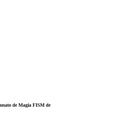
nato de Magia FISM de