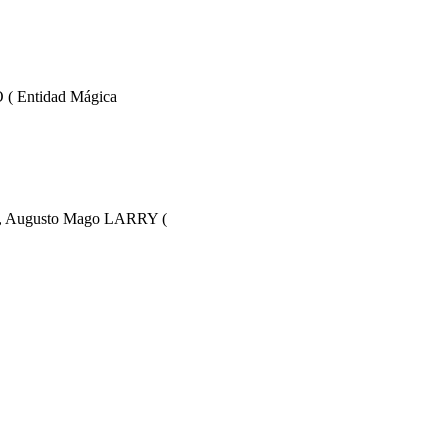
( Entidad Mágica
, Augusto Mago LARRY (