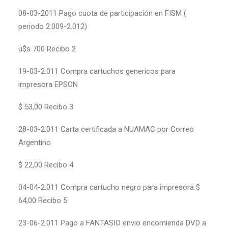
08-03-2011 Pago cuota de participación en FISM (
periodo 2.009-2.012)
u$s 700 Recibo 2
19-03-2.011 Compra cartuchos genericos para
impresora EPSON
$ 53,00 Recibo 3
28-03-2.011 Carta certificada a NUAMAC por Correo
Argentino
$ 22,00 Recibo 4
04-04-2.011 Compra cartucho negro para impresora $
64,00 Recibo 5
23-06-2.011 Pago a FANTASIO envio encomienda DVD a