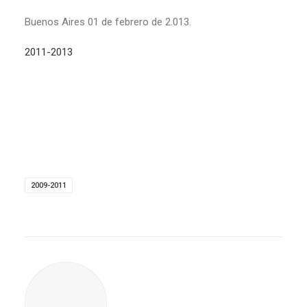
Buenos Aires 01 de febrero de 2.013.
2011-2013
2009-2011