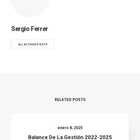
Sergio Ferrer
ALL AUTHOR POSTS
RELATED POSTS
enero 8, 2025
Balance De La Gestión 2022-2025