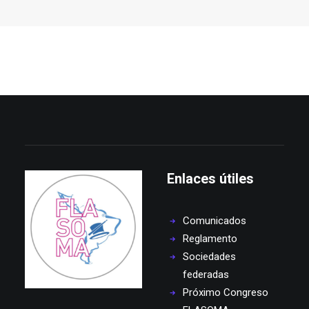
Enlaces útiles
Comunicados
Reglamento
Sociedades
federadas
Próximo Congreso