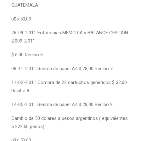
GUATEMALA
u$s 50,00
26-09-2.011 Fotocopias MEMORIA y BALANCE GESTION
2.009-2.011
$ 6,00 Recibo 6
08-11-2.011 Resma de papel A4 $ 28,00 Recibo 7
11-02-2.011 Compra de 22 cartuchos genericos $ 32,00
Recibo 8
14-05-2.011 Resma de papel A4 $ 28,00 Recibo 9
Cambio de 50 dolares a pesos argentinos ( equivalentes
a 222,50 pesos)
u$s 50,00