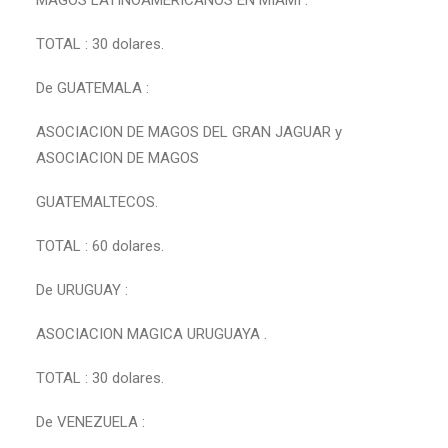
MAGOS LATINOAMERICANOS EN MIAMI .
TOTAL : 30 dolares.
De GUATEMALA :
ASOCIACION DE MAGOS DEL GRAN JAGUAR y
ASOCIACION DE MAGOS
GUATEMALTECOS.
TOTAL : 60 dolares.
De URUGUAY :
ASOCIACION MAGICA URUGUAYA .
TOTAL : 30 dolares.
De VENEZUELA :