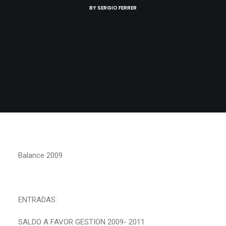
BY
SERGIO FERRER
Balance 2009
ENTRADAS:
SALDO A FAVOR GESTION 2009- 2011