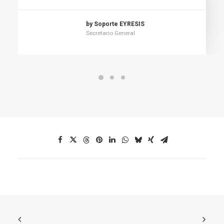
by Soporte EYRESIS
Secretario General