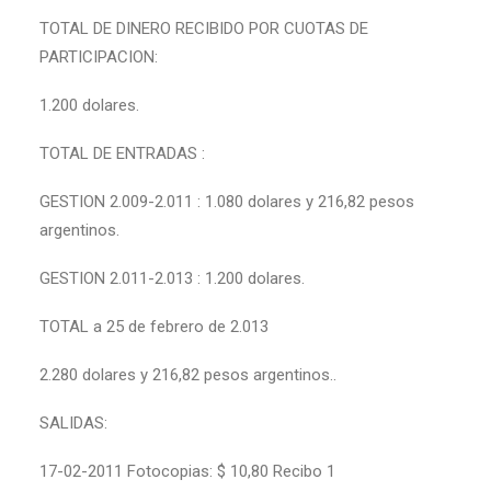
TOTAL DE DINERO RECIBIDO POR CUOTAS DE
PARTICIPACION:
1.200 dolares.
TOTAL DE ENTRADAS :
GESTION 2.009-2.011 : 1.080 dolares y 216,82 pesos
argentinos.
GESTION 2.011-2.013 : 1.200 dolares.
TOTAL a 25 de febrero de 2.013
2.280 dolares y 216,82 pesos argentinos..
SALIDAS:
17-02-2011 Fotocopias: $ 10,80 Recibo 1