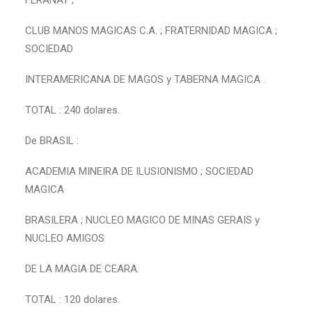
FERANAY ;
CLUB MANOS MAGICAS C.A. ; FRATERNIDAD MAGICA ;
SOCIEDAD
INTERAMERICANA DE MAGOS y TABERNA MAGICA .
TOTAL : 240 dolares.
De BRASIL :
ACADEMIA MINEIRA DE ILUSIONISMO ; SOCIEDAD
MAGICA
BRASILERA ; NUCLEO MAGICO DE MINAS GERAIS y
NUCLEO AMIGOS
DE LA MAGIA DE CEARA.
TOTAL : 120 dolares.