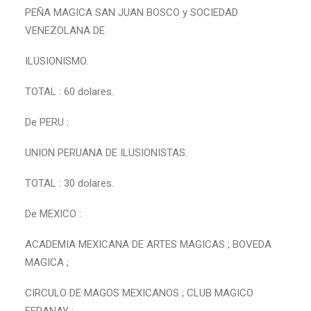
PEÑA MAGICA SAN JUAN BOSCO y SOCIEDAD
VENEZOLANA DE
ILUSIONISMO.
TOTAL : 60 dolares.
De PERU :
UNION PERUANA DE ILUSIONISTAS.
TOTAL : 30 dolares.
De MEXICO :
ACADEMIA MEXICANA DE ARTES MAGICAS ; BOVEDA
MAGICA ;
CIRCULO DE MAGOS MEXICANOS ; CLUB MAGICO