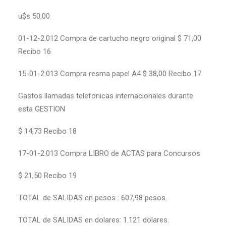
u$s 50,00
01-12-2.012 Compra de cartucho negro original $ 71,00
Recibo 16
15-01-2.013 Compra resma papel A4 $ 38,00 Recibo 17
Gastos llamadas telefonicas internacionales durante
esta GESTION
$ 14,73 Recibo 18
17-01-2.013 Compra LIBRO de ACTAS para Concursos
$ 21,50 Recibo 19
TOTAL de SALIDAS en pesos : 607,98 pesos.
TOTAL de SALIDAS en dolares: 1.121 dolares.