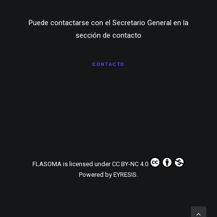
Puede contactarse con el Secretario General en la
sección de contacto
CONTACTO
FLASOMA
is licensed under
CC BY-NC 4.0
Powered by
EYRESIS
.