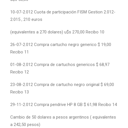
10-07-2.012 Cuota de participación FISM Gestion 2.012-
2.015 , 210 euros
(equivalentes a 270 dolares) u$s 270,00 Recibo 10
26-07-2.012 Compra cartucho negro generico $ 19,00
Recibo 11
01-08-2.012 Compra de cartuchos genericos $ 68,97
Recibo 12
23-08-2.012 Compra de cartucho negro original $ 69,00
Recibo 13
29-11-2.012 Compra pendrive HP 8 GB $ 61,98 Recibo 14
Cambio de 50 dolares a pesos argentinos ( equivalentes
a 242,50 pesos)