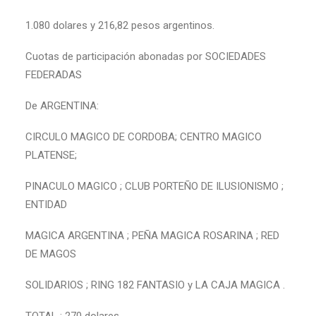
1.080 dolares y 216,82 pesos argentinos.
Cuotas de participación abonadas por SOCIEDADES
FEDERADAS
De ARGENTINA:
CIRCULO MAGICO DE CORDOBA; CENTRO MAGICO
PLATENSE;
PINACULO MAGICO ; CLUB PORTEÑO DE ILUSIONISMO ;
ENTIDAD
MAGICA ARGENTINA ; PEÑA MAGICA ROSARINA ; RED
DE MAGOS
SOLIDARIOS ; RING 182 FANTASIO y LA CAJA MAGICA .