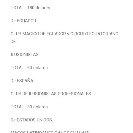
TOTAL : 180 dolares.
De ECUADOR :
CLUB MAGICO DE ECUADOR y CIRCULO ECUATORIANO
DE
ILUSIONISTAS .
TOTAL : 60 dolares.
De ESPAÑA:
CLUB DE ILUSIONISTAS PROFESIONALES :
TOTAL : 30 dolares.
De ESTADOS UNIDOS: