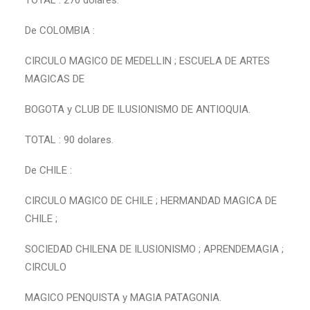
TOTAL : 270 dolares.
De COLOMBIA :
CIRCULO MAGICO DE MEDELLIN ; ESCUELA DE ARTES
MAGICAS DE
BOGOTA y CLUB DE ILUSIONISMO DE ANTIOQUIA.
TOTAL : 90 dolares.
De CHILE :
CIRCULO MAGICO DE CHILE ; HERMANDAD MAGICA DE
CHILE ;
SOCIEDAD CHILENA DE ILUSIONISMO ; APRENDEMAGIA ;
CIRCULO
MAGICO PENQUISTA y MAGIA PATAGONIA.