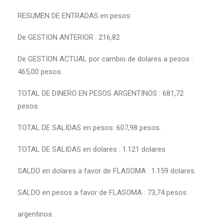
RESUMEN DE ENTRADAS en pesos:
De GESTION ANTERIOR : 216,82
De GESTION ACTUAL por cambio de dolares a pesos :
465,00 pesos.
TOTAL DE DINERO EN PESOS ARGENTINOS : 681,72
pesos.
TOTAL DE SALIDAS en pesos: 607,98 pesos.
TOTAL DE SALIDAS en dolares : 1.121 dolares
SALDO en dolares a favor de FLASOMA : 1.159 dolares.
SALDO en pesos a favor de FLASOMA : 73,74 pesos
argentinos.